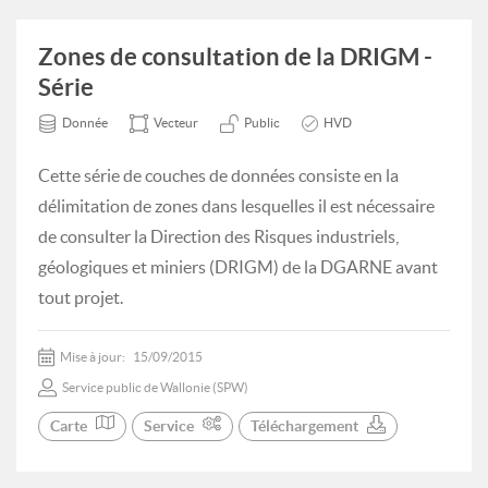
Zones de consultation de la DRIGM -
Série
Donnée
Vecteur
Public
HVD
Cette série de couches de données consiste en la
délimitation de zones dans lesquelles il est nécessaire
de consulter la Direction des Risques industriels,
géologiques et miniers (DRIGM) de la DGARNE avant
tout projet.
Mise à jour:
15/09/2015
Service public de Wallonie (SPW)
Carte
Service
Téléchargement