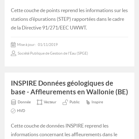
Cette couche de points reprend les informations sur les
stations d’épurations (STEP) rapportées dans le cadre
de la Directive 91/271/EEC UWWT.
Mise à jour:
01/11/2019
Société Publique de Gestion de l'Eau (SPGE)
INSPIRE Données géologiques de
base - Affleurements en Wallonie (BE)
Donnée
Vecteur
Public
Inspire
HVD
Cette couche de données INSPIRE reprend les
informations concernant les affleurements dans le