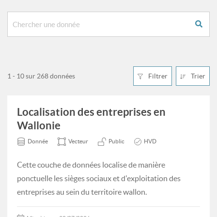
1 - 10 sur 268 données
Filtrer
Trier
Localisation des entreprises en
Wallonie
Donnée
Vecteur
Public
HVD
Cette couche de données localise de manière
ponctuelle les sièges sociaux et d'exploitation des
entreprises au sein du territoire wallon.