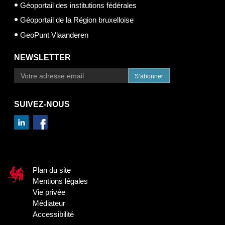
Géoportail des institutions fédérales
Géoportail de la Région bruxelloise
GeoPunt Vlaanderen
NEWSLETTER
S’abonner
SUIVEZ-NOUS
Plan du site
Mentions légales
Vie privée
Médiateur
Accessibilité