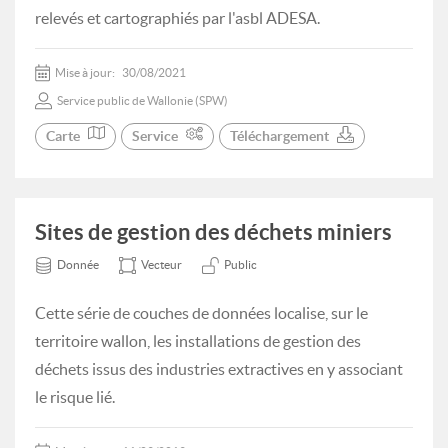
relevés et cartographiés par l'asbl ADESA.
Mise à jour:
30/08/2021
Service public de Wallonie (SPW)
Carte
Service
Téléchargement
Sites de gestion des déchets miniers
Donnée
Vecteur
Public
Cette série de couches de données localise, sur le
territoire wallon, les installations de gestion des
déchets issus des industries extractives en y associant
le risque lié.