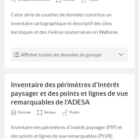
Cette série de couches de données constitue un
inventaire cartographique et descriptif des sites
karstiques et des rivières souterraines en Wallonie.
Afficher toutes les données du groupe
Inventaire des périmètres d'intérêt
paysager et des points et lignes de vue
remarquables de l'ADESA
Donnée
Vecteur
Public
Inventaire des périmètres d'intérêt paysager (PIP) et
des points et lignes de vue remarquables (PLVR)