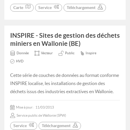
Carte
Service
Téléchargement
INSPIRE - Sites de gestion des déchets
miniers en Wallonie (BE)
Donnée
Vecteur
Public
Inspire
HVD
Cette série de couches de données au format conforme
INSPIRE localise, les installations de gestion des
déchets issus des industries extractives en Wallonie.
Mise à jour:
11/03/2013
Service public de Wallonie (SPW)
Service
Téléchargement