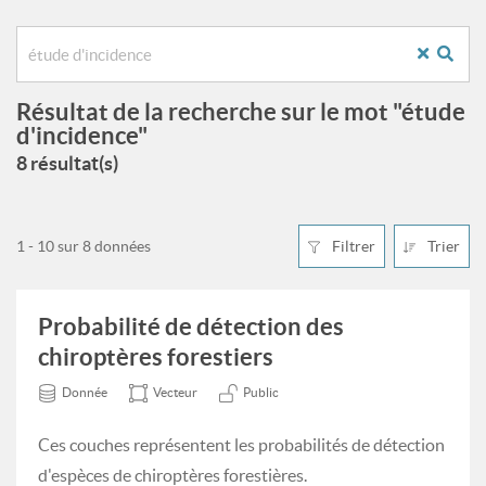
Résultat de la recherche sur le mot "étude
d'incidence"
8 résultat(s)
1 - 10 sur 8 données
Filtrer
Trier
Probabilité de détection des
chiroptères forestiers
Donnée
Vecteur
Public
Ces couches représentent les probabilités de détection
d'espèces de chiroptères forestières.