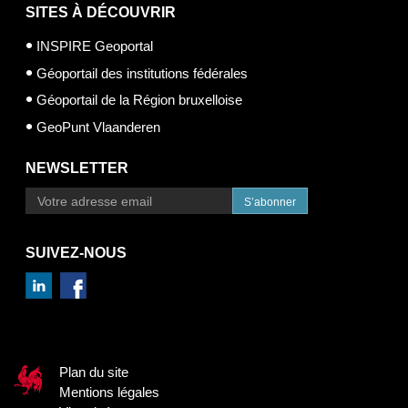
SITES À DÉCOUVRIR
INSPIRE Geoportal
Géoportail des institutions fédérales
Géoportail de la Région bruxelloise
GeoPunt Vlaanderen
NEWSLETTER
S’abonner
SUIVEZ-NOUS
Plan du site
Mentions légales