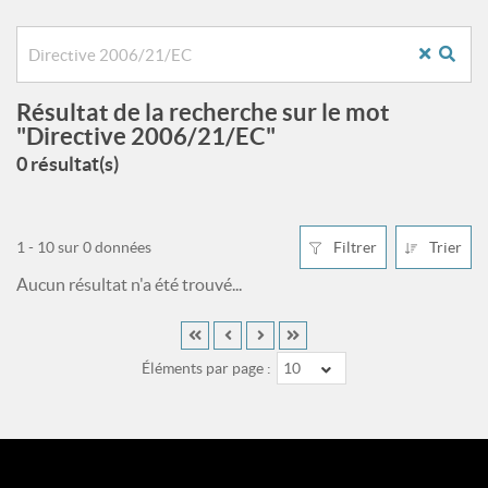
Résultat de la recherche sur le mot
"Directive 2006/21/EC"
0 résultat(s)
1 - 10 sur 0 données
Filtrer
Trier
Aucun résultat n'a été trouvé...
Éléments par page :
10