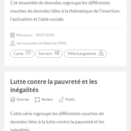
Cet ensemble de données regroupe les différentes
couches de données liées à la thématique de l'insertion,
l'activation et l'aide sociale.
Mise à jour:
09/07/2020
Service public de Wallonie (SPW)
Carte
Service
Téléchargement
Lutte contre la pauvreté et les
inégalités
Donnée
Vecteur
Public
Cette série regroupe les différentes couches de
données liées à la lutte contre la pauvreté et les
inégalités.