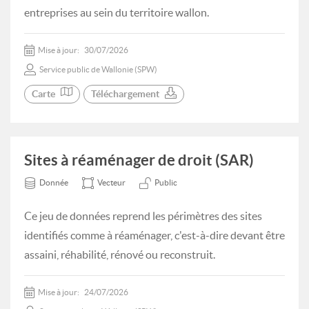
entreprises au sein du territoire wallon.
Mise à jour:
30/07/2026
Service public de Wallonie (SPW)
Carte
Téléchargement
Sites à réaménager de droit (SAR)
Donnée
Vecteur
Public
Ce jeu de données reprend les périmètres des sites
identifiés comme à réaménager, c'est-à-dire devant être
assaini, réhabilité, rénové ou reconstruit.
Mise à jour:
24/07/2026