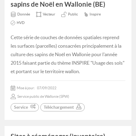
sapins de Noël en Wallonie (BE)
Donnée
Vecteur
Public
Inspire
HVD
Cette série de couches de données spatiales reprend
les surfaces (parcelles) consacrées principalement à la
culture des sapins de Noël en Wallonie pour l'année
2015 faisant partie du thème INSPIRE "Usage des sols"
et portant sur le territoire wallon.
Mise à jour:
07/09/2022
Service public de Wallonie (SPW)
Service
Téléchargement