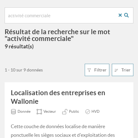
Résultat de la recherche sur le mot
"activité commerciale"
9 résultat(s)
1 - 10 sur 9 données
Filtrer
Trier
Localisation des entreprises en
Wallonie
Donnée
Vecteur
Public
HVD
Cette couche de données localise de manière
ponctuelle les sièges sociaux et d'exploitation des