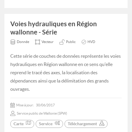
Voies hydrauliques en Région
wallonne - Série
Donnée
Vecteur
Public
HVD
Cette série de couches de données représente les voies
hydrauliques en Région wallonne en ce sens qu'elle
reprend le tracé des axes, la localisation des
dépendances ainsi que la délimitation des grands
ouvrages.
Mise à jour:
30/06/2017
Service public de Wallonie (SPW)
Carte
Service
Téléchargement