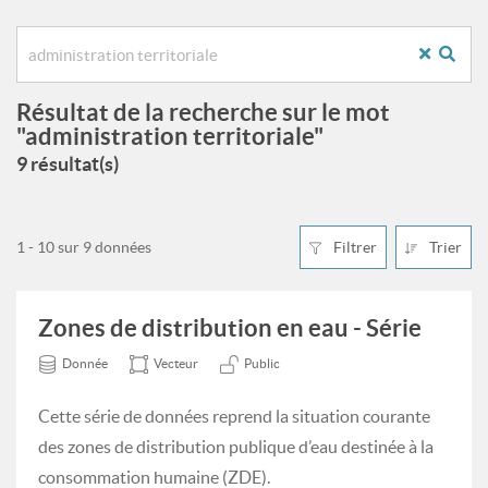
Résultat de la recherche sur le mot
"administration territoriale"
9 résultat(s)
1 - 10 sur 9 données
Filtrer
Trier
Zones de distribution en eau - Série
Donnée
Vecteur
Public
Cette série de données reprend la situation courante
des zones de distribution publique d’eau destinée à la
consommation humaine (ZDE).