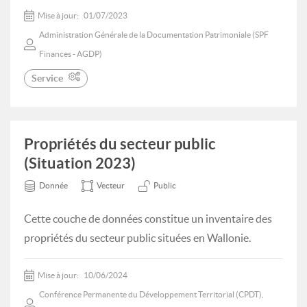
Mise à jour:
01/07/2023
Administration Générale de la Documentation Patrimoniale (SPF
Finances - AGDP)
Service
Propriétés du secteur public
(Situation 2023)
Donnée
Vecteur
Public
Cette couche de données constitue un inventaire des
propriétés du secteur public situées en Wallonie.
Mise à jour:
10/06/2024
Conférence Permanente du Développement Territorial (CPDT),