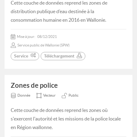
Cette couche de données reprend les zones de
distribution publique d’eau destinée à la
consommation humaine en 2016 en Wallonie.
Mise à jour:
08/12/2021
Service public de Wallonie (SPW)
Service
Téléchargement
Zones de police
Donnée
Vecteur
Public
Cette couche de données reprend les zones où
s'exercent l'autorité et les missions de la police locale
en Région wallonne.