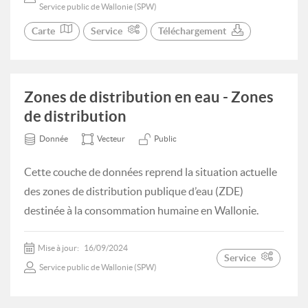
Service public de Wallonie (SPW)
Carte
Service
Téléchargement
Zones de distribution en eau - Zones
de distribution
Donnée
Vecteur
Public
Cette couche de données reprend la situation actuelle
des zones de distribution publique d’eau (ZDE)
destinée à la consommation humaine en Wallonie.
Mise à jour:
16/09/2024
Service
Service public de Wallonie (SPW)