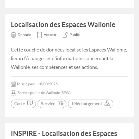
Localisation des Espaces Wallonie
Donnée
Vecteur
Public
Cette couche de données localise les Espaces Wallonie,
lieux d'échanges et d'informations concernant la
Wallonie, ses compétences et ses actions.
Mise à jour:
18/03/2026
Service public de Wallonie (SPW)
Carte
Service
Téléchargement
INSPIRE - Localisation des Espaces