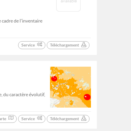
cadre de l'inventaire
Service
Téléchargement
, du caractère évolutif,
arte
Service
Téléchargement