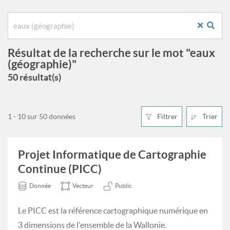
Résultat de la recherche sur le mot "eaux
(géographie)"
50 résultat(s)
1 - 10 sur 50 données
Filtrer
Trier
Projet Informatique de Cartographie
Continue (PICC)
Donnée
Vecteur
Public
Le PICC est la référence cartographique numérique en
3 dimensions de l'ensemble de la Wallonie.