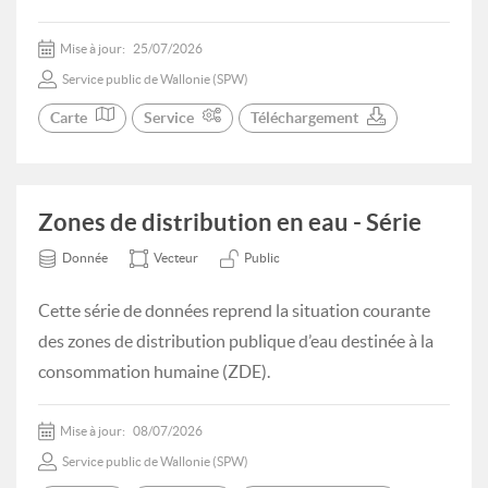
Mise à jour:
25/07/2026
Service public de Wallonie (SPW)
Carte
Service
Téléchargement
Zones de distribution en eau - Série
Donnée
Vecteur
Public
Cette série de données reprend la situation courante
des zones de distribution publique d’eau destinée à la
consommation humaine (ZDE).
Mise à jour:
08/07/2026
Service public de Wallonie (SPW)