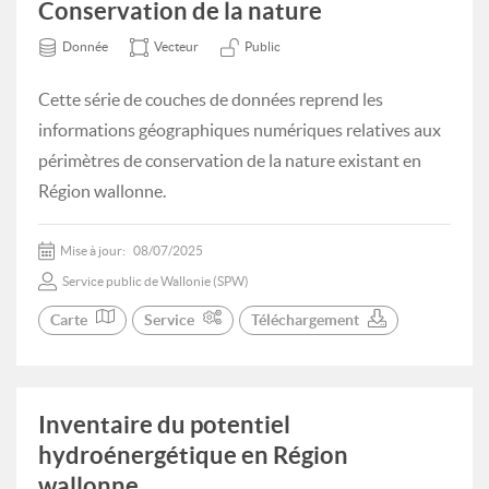
Conservation de la nature
Donnée
Vecteur
Public
Cette série de couches de données reprend les
informations géographiques numériques relatives aux
périmètres de conservation de la nature existant en
Région wallonne.
Mise à jour:
08/07/2025
Service public de Wallonie (SPW)
Carte
Service
Téléchargement
Inventaire du potentiel
hydroénergétique en Région
wallonne