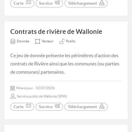
Carte
Service
Téléchargement
Contrats de rivière de Wallonie
Donnée
Vecteur
Public
Ce jeu de donnée présente les périmètres d'action des
contrats de Rivière ainsi que les communes (ou parties
de communes) partenaires.
Mise à jour:
02/07/2026
Service public de Wallonie (SPW)
Carte
Service
Téléchargement