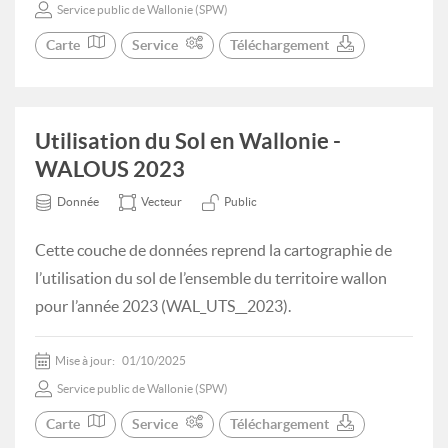
Service public de Wallonie (SPW)
Carte
Service
Téléchargement
Utilisation du Sol en Wallonie -
WALOUS 2023
Donnée
Vecteur
Public
Cette couche de données reprend la cartographie de
l’utilisation du sol de l’ensemble du territoire wallon
pour l’année 2023 (WAL_UTS__2023).
Mise à jour:
01/10/2025
Service public de Wallonie (SPW)
Carte
Service
Téléchargement