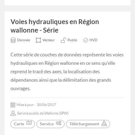
Voies hydrauliques en Région
wallonne - Série
Donnée
Vecteur
Public
HVD
Cette série de couches de données représente les voies
hydrauliques en Région wallonne en ce sens qu'elle
reprend le tracé des axes, la localisation des
dépendances ainsi que la délimitation des grands
ouvrages.
Mise à jour:
30/06/2017
Service public de Wallonie (SPW)
Carte
Service
Téléchargement