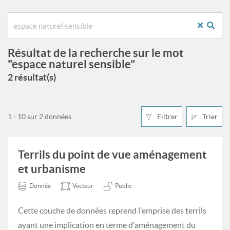
Résultat de la recherche sur le mot
"espace naturel sensible"
2 résultat(s)
1 - 10 sur 2 données
Filtrer
Trier
Terrils du point de vue aménagement
et urbanisme
Donnée
Vecteur
Public
Cette couche de données reprend l'emprise des terrils
ayant une implication en terme d'aménagement du