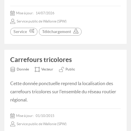
Mise à jour:
14/07/2026
Service public de Wallonie (SPW)
Service
Téléchargement
Carrefours tricolores
Donnée
Vecteur
Public
Cette donnée ponctuelle reprend la localisation des
carrefours tricolores sur l'ensemble du réseau routier
régional.
Mise à jour:
01/10/2015
Service public de Wallonie (SPW)