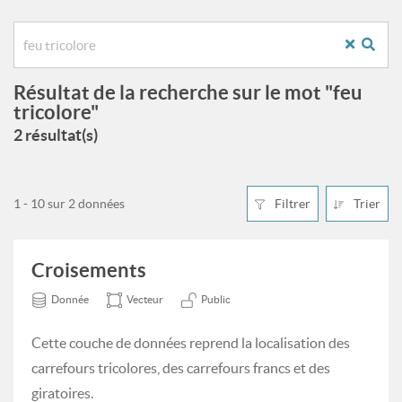
Résultat de la recherche sur le mot "feu
tricolore"
2 résultat(s)
1 - 10 sur 2 données
Filtrer
Trier
Croisements
Donnée
Vecteur
Public
Cette couche de données reprend la localisation des
carrefours tricolores, des carrefours francs et des
giratoires.