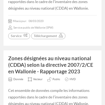
rapportées dans le cadre de l'inventaire des zones
désignées au niveau national (CDDA) en Wallonie.
Mise à jour:
08/03/2020
Service public de Wallonie (SPW)
Service
Téléchargement
Zones désignées au niveau national
(CDDA) selon la directive 2007/2/CE
en Wallonie - Rapportage 2023
Donnée
Vecteur
Public
HVD
Cet ensemble de données compile les informations
rapportées dans le cadre de l'inventaire des zones
désignées au niveau national (CDDA) en Wallonie.