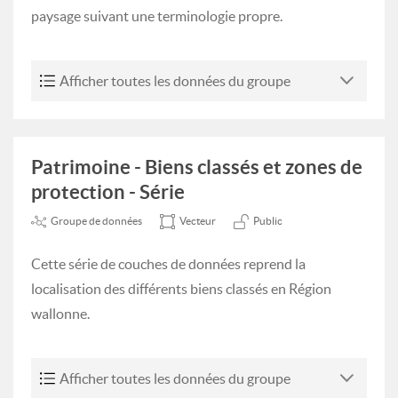
paysage suivant une terminologie propre.
Afficher toutes les données du groupe
Patrimoine - Biens classés et zones de
protection - Série
Groupe de données
Vecteur
Public
Cette série de couches de données reprend la
localisation des différents biens classés en Région
wallonne.
Afficher toutes les données du groupe