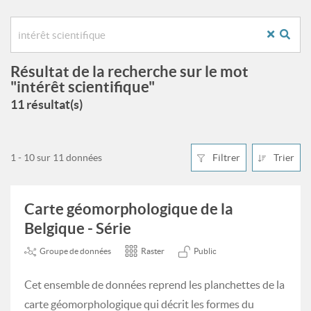
Résultat de la recherche sur le mot
"intérêt scientifique"
11 résultat(s)
1 - 10 sur 11 données
Filtrer
Trier
Carte géomorphologique de la
Belgique - Série
Groupe de données
Raster
Public
Cet ensemble de données reprend les planchettes de la
carte géomorphologique qui décrit les formes du