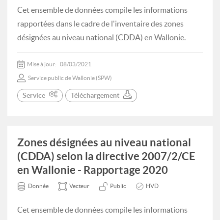
Cet ensemble de données compile les informations
rapportées dans le cadre de l'inventaire des zones
désignées au niveau national (CDDA) en Wallonie.
Mise à jour:
08/03/2021
Service public de Wallonie (SPW)
Service
Téléchargement
Zones désignées au niveau national
(CDDA) selon la directive 2007/2/CE
en Wallonie - Rapportage 2020
Donnée
Vecteur
Public
HVD
Cet ensemble de données compile les informations