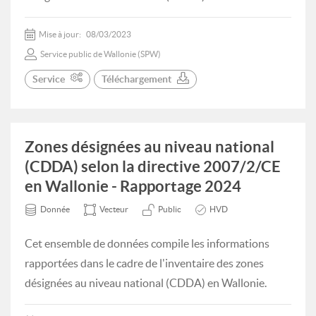
Mise à jour:
08/03/2023
Service public de Wallonie (SPW)
Service
Téléchargement
Zones désignées au niveau national
(CDDA) selon la directive 2007/2/CE
en Wallonie - Rapportage 2024
Donnée
Vecteur
Public
HVD
Cet ensemble de données compile les informations
rapportées dans le cadre de l'inventaire des zones
désignées au niveau national (CDDA) en Wallonie.