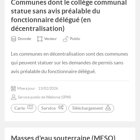
Communes dont le collège communal
statue sans avis préalable du
fonctionnaire délégué (en
décentralisation)
Donnée
Vecteur
Public
Les communes en décentralisation sont des communes
qui peuvent statuer sur les demandes de permis sans
avis préalable du fonctionnaire délégué.
Mise à jour:
13/02/2026
Service public de Wallonie (SPW)
Carte
Service
Téléchargement
Masses d'eau souterraine (MESO)