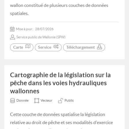
wallon constitué de plusieurs couches de données
spatiales.
Mise à jour:
28/07/2026
Service public de Wallonie (SPW)
Carte
Service
Téléchargement
Cartographie de la législation sur la
pêche dans les voies hydrauliques
wallonnes
Donnée
Vecteur
Public
Cette couche de données spatialise la législation
relative au droit de pêche et ses modalités d'exercice