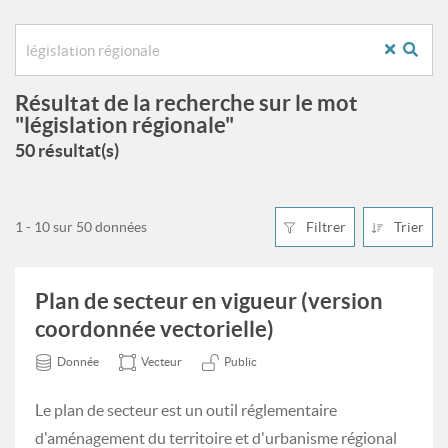
Résultat de la recherche sur le mot
"législation régionale"
50 résultat(s)
1 - 10 sur 50 données
Filtrer
Trier
Plan de secteur en vigueur (version
coordonnée vectorielle)
Donnée
Vecteur
Public
Le plan de secteur est un outil réglementaire
d'aménagement du territoire et d'urbanisme régional