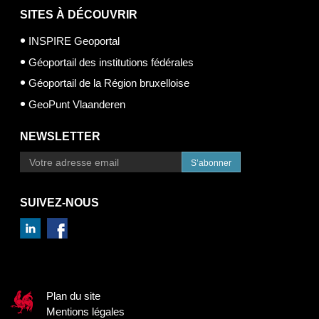
SITES À DÉCOUVRIR
INSPIRE Geoportal
Géoportail des institutions fédérales
Géoportail de la Région bruxelloise
GeoPunt Vlaanderen
NEWSLETTER
S’abonner
SUIVEZ-NOUS
Plan du site
Mentions légales