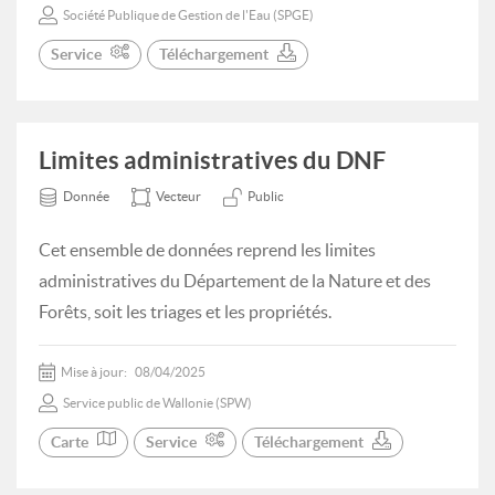
Société Publique de Gestion de l'Eau (SPGE)
Service
Téléchargement
Limites administratives du DNF
Donnée
Vecteur
Public
Cet ensemble de données reprend les limites
administratives du Département de la Nature et des
Forêts, soit les triages et les propriétés.
Mise à jour:
08/04/2025
Service public de Wallonie (SPW)
Carte
Service
Téléchargement