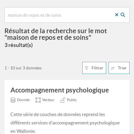
Résultat de la recherche sur le mot
"maison de repos et de soins"
3 résultat(s)
1 - 10 sur 3 données
Filtrer
Trier
Accompagnement psychologique
Donnée
Vecteur
Public
Cette série de couches de données reprend les
différents services d'accompagnement psychologique
en Wallonie.