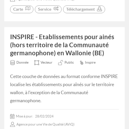
Carte
Service
Téléchargement
INSPIRE - Etablissements pour ainés
(hors territoire de la Communauté
germanophone) en Wallonie (BE)
Donnée
Vecteur
Public
Inspire
Cette couche de données au format conforme INSPIRE
localise les établissements pour aînés sur le territoire
wallon, à l'exception de la Communauté
germanophone.
Mise à jour:
28/02/2024
Agence pour une Vie de Qualité (AViQ)