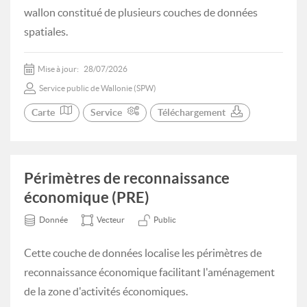
wallon constitué de plusieurs couches de données
spatiales.
Mise à jour:
28/07/2026
Service public de Wallonie (SPW)
Carte
Service
Téléchargement
Périmètres de reconnaissance
économique (PRE)
Donnée
Vecteur
Public
Cette couche de données localise les périmètres de
reconnaissance économique facilitant l'aménagement
de la zone d'activités économiques.