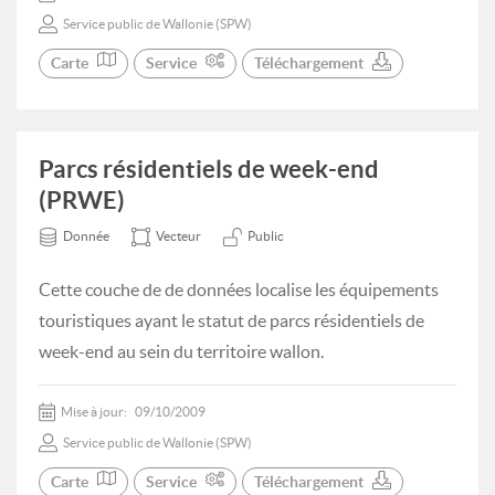
Service public de Wallonie (SPW)
Carte
Service
Téléchargement
Parcs résidentiels de week-end
(PRWE)
Donnée
Vecteur
Public
Cette couche de de données localise les équipements
touristiques ayant le statut de parcs résidentiels de
week-end au sein du territoire wallon.
Mise à jour:
09/10/2009
Service public de Wallonie (SPW)
Carte
Service
Téléchargement