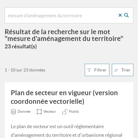
Résultat de la recherche sur le mot
"mesure d'aménagement du territoire"
23 résultat(s)
1 - 10 sur 23 données
Filtrer
Trier
Plan de secteur en vigueur (version
coordonnée vectorielle)
Donnée
Vecteur
Public
Le plan de secteur est un outil réglementaire
d'aménagement du territoire et d'urbanisme régional