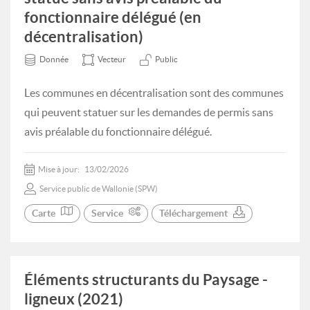
fonctionnaire délégué (en
décentralisation)
Donnée
Vecteur
Public
Les communes en décentralisation sont des communes
qui peuvent statuer sur les demandes de permis sans
avis préalable du fonctionnaire délégué.
Mise à jour:
13/02/2026
Service public de Wallonie (SPW)
Carte
Service
Téléchargement
Éléments structurants du Paysage -
ligneux (2021)