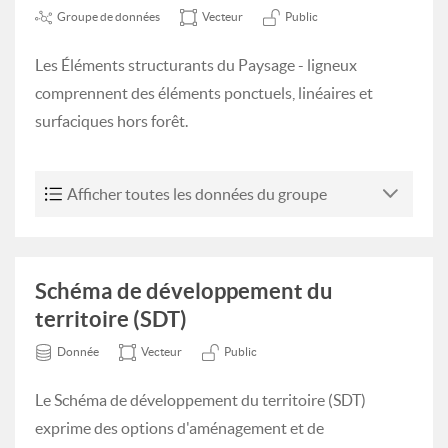
Groupe de données
Vecteur
Public
Les Éléments structurants du Paysage - ligneux
comprennent des éléments ponctuels, linéaires et
surfaciques hors forêt.
Afficher toutes les données du groupe
Schéma de développement du
territoire (SDT)
Donnée
Vecteur
Public
Le Schéma de développement du territoire (SDT)
exprime des options d'aménagement et de