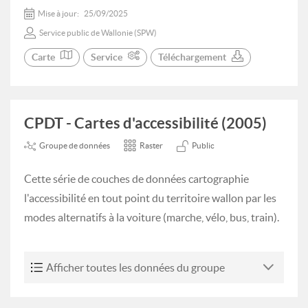
Mise à jour:
25/09/2025
Service public de Wallonie (SPW)
Carte
Service
Téléchargement
CPDT - Cartes d'accessibilité (2005)
Groupe de données
Raster
Public
Cette série de couches de données cartographie
l'accessibilité en tout point du territoire wallon par les
modes alternatifs à la voiture (marche, vélo, bus, train).
Afficher toutes les données du groupe