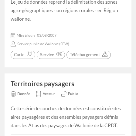
Le jeu de données reprend la délimitation des zones
agro-géographiques - ou régions rurales - en Région
wallonne.
Mise à jour:
03/08/2009
Service public de Wallonie (SPW)
Carte
Service
Téléchargement
Territoires paysagers
Donnée
Vecteur
Public
Cette série de couches de données est constituée des
aires paysagères et des ensembles paysagers définis
dans les Atlas des paysages de Wallonie de la CPDT.