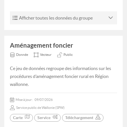
Afficher toutes les données du groupe
Aménagement foncier
Donnée
Vecteur
Public
Ce jeu de données regroupe des informations sur les
procédures d’aménagement foncier rural en Région
wallonne.
Mise à jour:
09/07/2026
Service public de Wallonie (SPW)
Carte
Service
Téléchargement