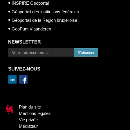
INSPIRE Geoportal
Géoportail des institutions fédérales
Géoportail de la Région bruxelloise
GeoPunt Vlaanderen
NEWSLETTER
S’abonner
SUIVEZ-NOUS
Plan du site
Mentions légales
Vie privée
Médiateur