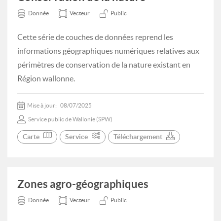
Donnée
Vecteur
Public
Cette série de couches de données reprend les
informations géographiques numériques relatives aux
périmètres de conservation de la nature existant en
Région wallonne.
Mise à jour:
08/07/2025
Service public de Wallonie (SPW)
Carte
Service
Téléchargement
Zones agro-géographiques
Donnée
Vecteur
Public