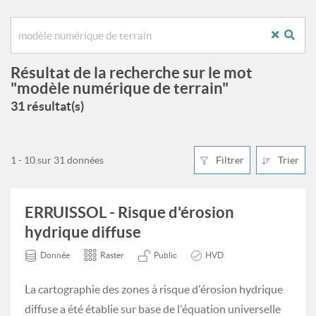
Résultat de la recherche sur le mot
"modèle numérique de terrain"
31 résultat(s)
1 - 10 sur 31 données
Filtrer
Trier
ERRUISSOL - Risque d'érosion
hydrique diffuse
Donnée
Raster
Public
HVD
La cartographie des zones à risque d'érosion hydrique
diffuse a été établie sur base de l'équation universelle