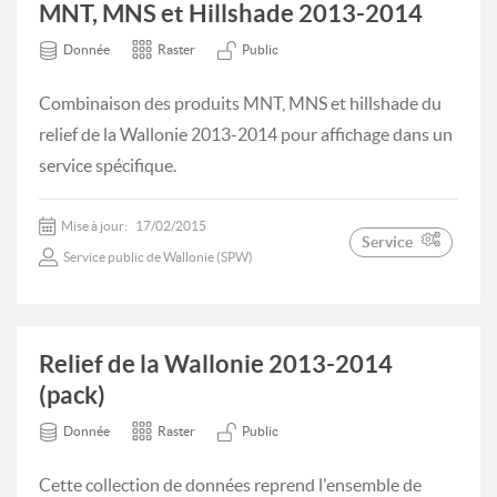
MNT, MNS et Hillshade 2013-2014
Donnée
Raster
Public
Combinaison des produits MNT, MNS et hillshade du
relief de la Wallonie 2013-2014 pour affichage dans un
service spécifique.
Mise à jour:
17/02/2015
Service
Service public de Wallonie (SPW)
Relief de la Wallonie 2013-2014
(pack)
Donnée
Raster
Public
Cette collection de données reprend l'ensemble de