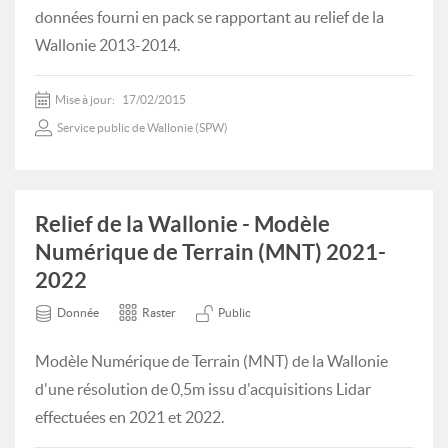
données fourni en pack se rapportant au relief de la
Wallonie 2013-2014.
Mise à jour:
17/02/2015
Service public de Wallonie (SPW)
Relief de la Wallonie - Modèle
Numérique de Terrain (MNT) 2021-
2022
Donnée
Raster
Public
Modèle Numérique de Terrain (MNT) de la Wallonie
d'une résolution de 0,5m issu d'acquisitions Lidar
effectuées en 2021 et 2022.