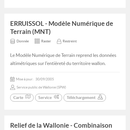
ERRUISSOL - Modèle Numérique de
Terrain (MNT)
Donnée
Raster
Restreint
Le Modèle Numérique de Terrain reprend les données
altimétriques sur l'entièreté du territoire wallon.
Mise à jour:
30/09/2005
Service public de Wallonie (SPW)
Carte
Service
Téléchargement
Relief de la Wallonie - Combinaison