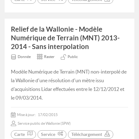
Relief de la Wallonie - Modèle
Numérique de Terrain (MNT) 2013-
2014 - Sans interpolation
Donnée
Raster
Public
Modèle Numérique de Terrain (MNT) non-interpolé de
la Wallonie d'une résolution d'un mètre issu
d'acquisitions Lidar effectuées entre le 12/12/2012 et
le 09/03/2014.
Mise à jour:
17/02/2015
Service public de Wallonie (SPW)
Carte
Service
Téléchargement