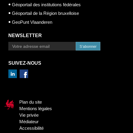
Géoportail des institutions fédérales
Géoportail de la Région bruxelloise
GeoPunt Vlaanderen
NEWSLETTER
S’abonner
SUIVEZ-NOUS
Plan du site
Mentions légales
Vie privée
Médiateur
Accessibilité