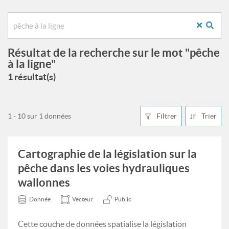
Résultat de la recherche sur le mot "pêche
à la ligne"
1 résultat(s)
1 - 10 sur 1 données
Filtrer
Trier
Cartographie de la législation sur la
pêche dans les voies hydrauliques
wallonnes
Donnée
Vecteur
Public
Cette couche de données spatialise la législation