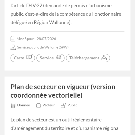
l’article D·IV·22 (demande de permis d’urbanisme
public, c’est-à-dire de la compétence du Fonctionnaire
délégué en Région Wallonne).
Mise à jour:
28/07/2026
Service public de Wallonie (SPW)
Carte
Service
Téléchargement
Plan de secteur en vigueur (version
coordonnée vectorielle)
Donnée
Vecteur
Public
Le plan de secteur est un outil réglementaire
d'aménagement du territoire et d'urbanisme régional