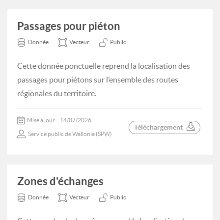
Passages pour piéton
Donnée
Vecteur
Public
Cette donnée ponctuelle reprend la localisation des
passages pour piétons sur l’ensemble des routes
régionales du territoire.
Mise à jour:
14/07/2026
Téléchargement
Service public de Wallonie (SPW)
Zones d'échanges
Donnée
Vecteur
Public