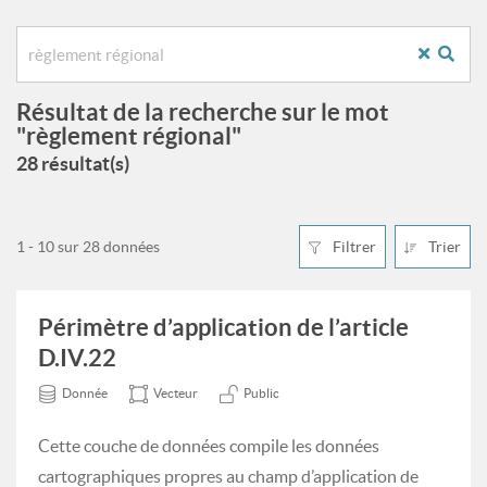
Résultat de la recherche sur le mot
"règlement régional"
28 résultat(s)
1 - 10 sur 28 données
Filtrer
Trier
Périmètre d’application de l’article
D.IV.22
Donnée
Vecteur
Public
Cette couche de données compile les données
cartographiques propres au champ d’application de