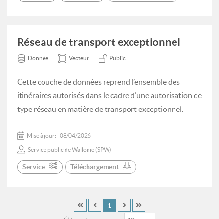
Réseau de transport exceptionnel
Donnée
Vecteur
Public
Cette couche de données reprend l’ensemble des
itinéraires autorisés dans le cadre d’une autorisation de
type réseau en matière de transport exceptionnel.
Mise à jour:
08/04/2026
Service public de Wallonie (SPW)
Service
Téléchargement
1