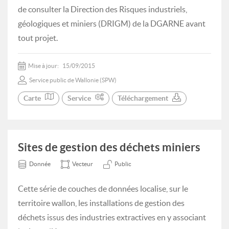
de consulter la Direction des Risques industriels,
géologiques et miniers (DRIGM) de la DGARNE avant
tout projet.
Mise à jour:
15/09/2015
Service public de Wallonie (SPW)
Carte
Service
Téléchargement
Sites de gestion des déchets miniers
Donnée
Vecteur
Public
Cette série de couches de données localise, sur le
territoire wallon, les installations de gestion des
déchets issus des industries extractives en y associant