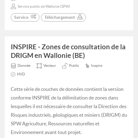
Service public de Wallonie (SPW)
Service
Téléchargement
INSPIRE - Zones de consultation de la
DRIGM en Wallonie (BE)
Donnée
Vecteur
Public
Inspire
HVD
Cette série de couches de données contient la version
conforme INSPIRE de la délimitation de zones dans
lesquelles il est nécessaire de consulter la Direction des
Risques industriels, géologiques et miniers (DRIGM) du
SPW Agriculture, Ressources naturelles et
Environnement avant tout projet.