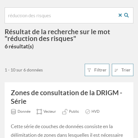
Résultat de la recherche sur le mot
"réduction des risques"
6 résultat(s)
1 - 10 sur 6 données
Filtrer
Trier
Zones de consultation de la DRIGM -
Série
Donnée
Vecteur
Public
HVD
Cette série de couches de données consiste en la
délimitation de zones dans lesquelles il est nécessaire