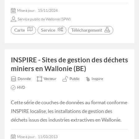
Mise à jour:
15/11/2024
Service public de Wallonie (SPW)
Carte
Service
Téléchargement
INSPIRE - Sites de gestion des déchets
miniers en Wallonie (BE)
Donnée
Vecteur
Public
Inspire
HVD
Cette série de couches de données au format conforme
INSPIRE localise, les installations de gestion des
déchets issus des industries extractives en Wallonie.
Mise à jour:
11/03/2013