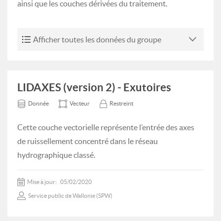
ainsi que les couches dérivées du traitement.
Afficher toutes les données du groupe
LIDAXES (version 2) - Exutoires
Donnée
Vecteur
Restreint
Cette couche vectorielle représente l’entrée des axes
de ruissellement concentré dans le réseau
hydrographique classé.
Mise à jour:
05/02/2020
Service public de Wallonie (SPW)