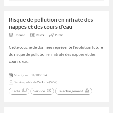
Risque de pollution en nitrate des
nappes et des cours d'eau
Donnée
Raster
Public
Cette couche de données représente l'évolution future
du risque de pollution en nitrate des nappes et des
cours d'eau.
Mise à jour:
01/10/2024
Service public de Wallonie (SPW)
Carte
Service
Téléchargement