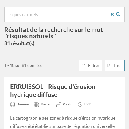
Résultat de la recherche sur le mot
"risques naturels"
81 résultat(s)
1 - 10 sur 81 données
Filtrer
Trier
ERRUISSOL - Risque d'érosion
hydrique diffuse
Donnée
Raster
Public
HVD
La cartographie des zones à risque d'érosion hydrique
diffuse a été établie sur base de l'équation universelle