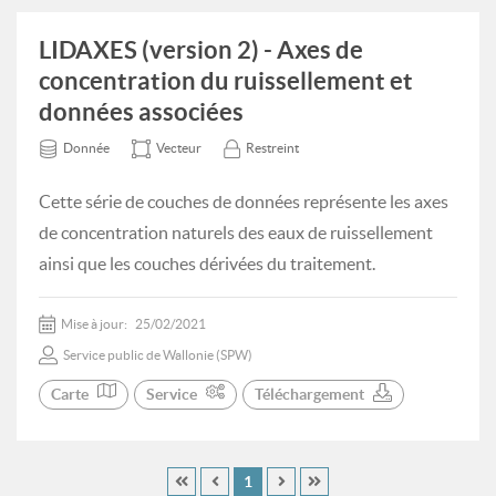
LIDAXES (version 2) - Axes de
concentration du ruissellement et
données associées
Donnée
Vecteur
Restreint
Cette série de couches de données représente les axes
de concentration naturels des eaux de ruissellement
ainsi que les couches dérivées du traitement.
Mise à jour:
25/02/2021
Service public de Wallonie (SPW)
Carte
Service
Téléchargement
1