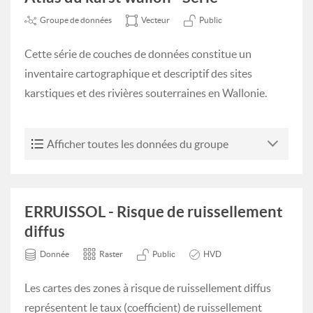
Groupe de données
Vecteur
Public
Cette série de couches de données constitue un
inventaire cartographique et descriptif des sites
karstiques et des rivières souterraines en Wallonie.
Afficher toutes les données du groupe
ERRUISSOL - Risque de ruissellement
diffus
Donnée
Raster
Public
HVD
Les cartes des zones à risque de ruissellement diffus
représentent le taux (coefficient) de ruissellement