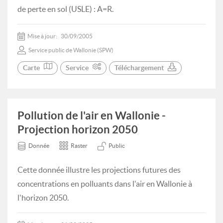
de perte en sol (USLE) : A=R.
Mise à jour:
30/09/2005
Service public de Wallonie (SPW)
Carte
Service
Téléchargement
Pollution de l'air en Wallonie -
Projection horizon 2050
Donnée
Raster
Public
Cette donnée illustre les projections futures des
concentrations en polluants dans l'air en Wallonie à
l'horizon 2050.