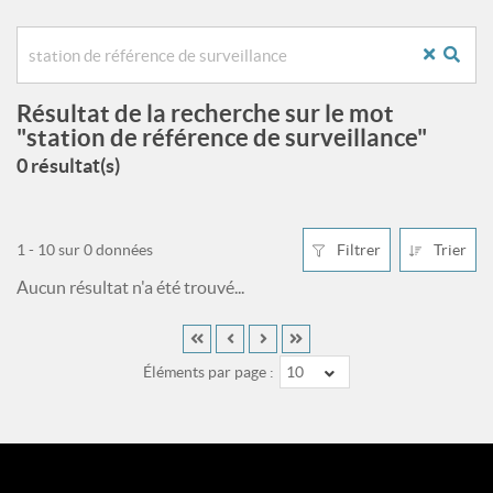
Résultat de la recherche sur le mot
"station de référence de surveillance"
0 résultat(s)
1 - 10 sur 0 données
Filtrer
Trier
Aucun résultat n'a été trouvé...
Éléments par page :
10