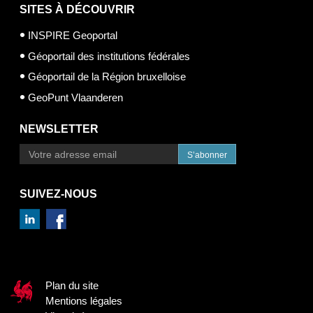
SITES À DÉCOUVRIR
INSPIRE Geoportal
Géoportail des institutions fédérales
Géoportail de la Région bruxelloise
GeoPunt Vlaanderen
NEWSLETTER
S’abonner
SUIVEZ-NOUS
Plan du site
Mentions légales