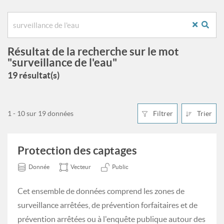
Résultat de la recherche sur le mot
"surveillance de l'eau"
19 résultat(s)
1 - 10 sur 19 données
Filtrer
Trier
Protection des captages
Donnée
Vecteur
Public
Cet ensemble de données comprend les zones de
surveillance arrêtées, de prévention forfaitaires et de
prévention arrêtées ou à l'enquête publique autour des