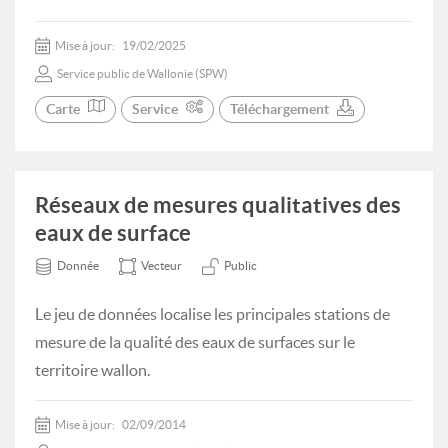
Mise à jour:
19/02/2025
Service public de Wallonie (SPW)
Carte
Service
Téléchargement
Réseaux de mesures qualitatives des
eaux de surface
Donnée
Vecteur
Public
Le jeu de données localise les principales stations de
mesure de la qualité des eaux de surfaces sur le
territoire wallon.
Mise à jour:
02/09/2014