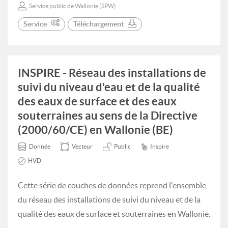
Service public de Wallonie (SPW)
Service
Téléchargement
INSPIRE - Réseau des installations de
suivi du niveau d'eau et de la qualité
des eaux de surface et des eaux
souterraines au sens de la Directive
(2000/60/CE) en Wallonie (BE)
Donnée
Vecteur
Public
Inspire
HVD
Cette série de couches de données reprend l'ensemble
du réseau des installations de suivi du niveau et de la
qualité des eaux de surface et souterraines en Wallonie.