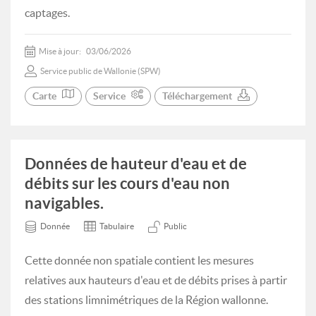
captages.
Mise à jour:
03/06/2026
Service public de Wallonie (SPW)
Carte
Service
Téléchargement
Données de hauteur d'eau et de
débits sur les cours d'eau non
navigables.
Donnée
Tabulaire
Public
Cette donnée non spatiale contient les mesures
relatives aux hauteurs d'eau et de débits prises à partir
des stations limnimétriques de la Région wallonne.