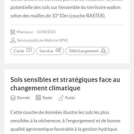
potentielle des sols sur l’ensemble du territoire wallon
selon des mailles de 10*10m (couche RASTER).
Mise à jour:
13/06/2025
Service public de Wallonie (SPW)
Carte
Service
Téléchargement
Sols sensibles et stratégiques face au
changement climatique
Donnée
Raster
Public
Cette couche de données illustre les sols les plus
sensibles à la sécheresse, à l'engorgement et de bonne
qualité agronomique favorable à la gestion hydrique.