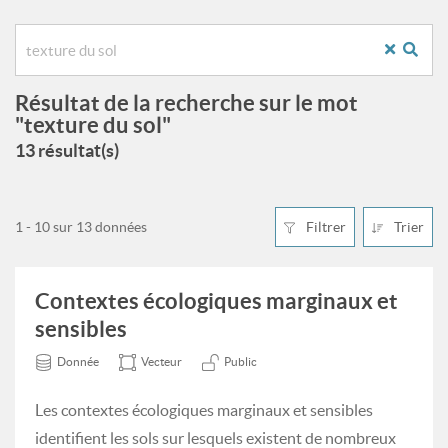
Résultat de la recherche sur le mot
"texture du sol"
13 résultat(s)
1 - 10 sur 13 données
Filtrer
Trier
Contextes écologiques marginaux et
sensibles
Donnée
Vecteur
Public
Les contextes écologiques marginaux et sensibles
identifient les sols sur lesquels existent de nombreux