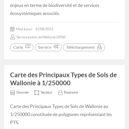
enjeux en terme de biodiversité et de services
écosystémiques associés.
Mise à jour:
31/08/2021
Service public de Wallonie (SPW)
Carte
Service
Téléchargement
Carte des Principaux Types de Sols de
Wallonie à 1/250000
Donnée
Vecteur
Restreint
Carte des Principaux Types de Sols de Wallonie au
1/250000 constituée de polygones représentant les
PTS.