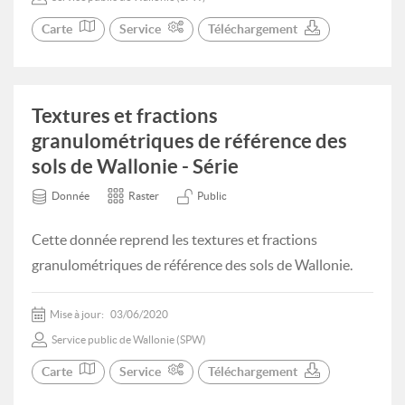
Carte
Service
Téléchargement
Textures et fractions
granulométriques de référence des
sols de Wallonie - Série
Donnée
Raster
Public
Cette donnée reprend les textures et fractions
granulométriques de référence des sols de Wallonie.
Mise à jour:
03/06/2020
Service public de Wallonie (SPW)
Carte
Service
Téléchargement