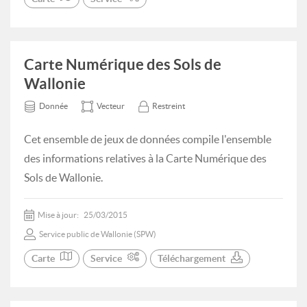
Carte Numérique des Sols de
Wallonie
Donnée
Vecteur
Restreint
Cet ensemble de jeux de données compile l'ensemble
des informations relatives à la Carte Numérique des
Sols de Wallonie.
Mise à jour:
25/03/2015
Service public de Wallonie (SPW)
Carte
Service
Téléchargement