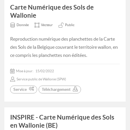
Carte Numérique des Sols de
Wallonie
Donnée
Vecteur
Public
Reproduction numérique des planchettes de la Carte
des Sols de la Belgique couvrant le territoire wallon, en
ce compris les planchettes non éditées.
Mise à jour:
15/02/2022
Service public de Wallonie (SPW)
Service
Téléchargement
INSPIRE - Carte Numérique des Sols
en Wallonie (BE)