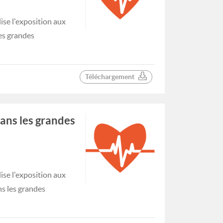
se l'exposition aux
les grandes
Téléchargement
dans les grandes
se l'exposition aux
ns les grandes