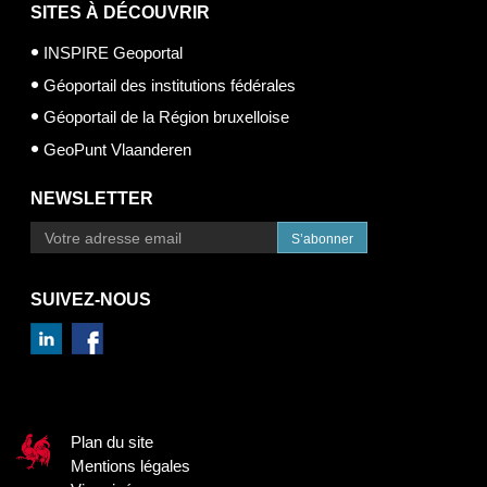
SITES À DÉCOUVRIR
INSPIRE Geoportal
Géoportail des institutions fédérales
Géoportail de la Région bruxelloise
GeoPunt Vlaanderen
NEWSLETTER
S’abonner
SUIVEZ-NOUS
Plan du site
Mentions légales