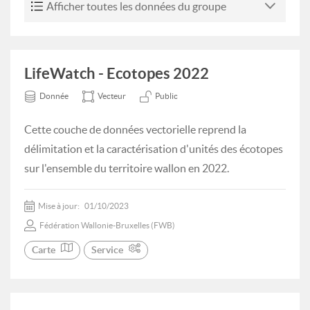
Afficher toutes les données du groupe
LifeWatch - Ecotopes 2022
Donnée
Vecteur
Public
Cette couche de données vectorielle reprend la
délimitation et la caractérisation d'unités des écotopes
sur l'ensemble du territoire wallon en 2022.
Mise à jour:
01/10/2023
Fédération Wallonie-Bruxelles (FWB)
Carte
Service