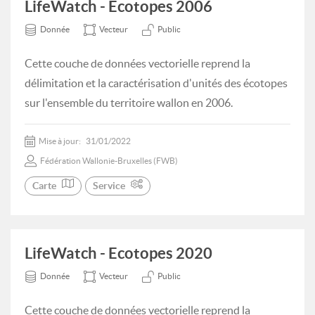
LifeWatch - Ecotopes 2006
Donnée
Vecteur
Public
Cette couche de données vectorielle reprend la
délimitation et la caractérisation d'unités des écotopes
sur l'ensemble du territoire wallon en 2006.
Mise à jour:
31/01/2022
Fédération Wallonie-Bruxelles (FWB)
Carte
Service
LifeWatch - Ecotopes 2020
Donnée
Vecteur
Public
Cette couche de données vectorielle reprend la