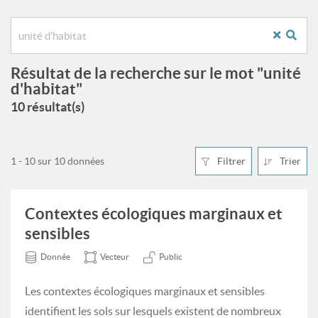
Résultat de la recherche sur le mot "unité
d'habitat"
10 résultat(s)
1 - 10 sur 10 données
Filtrer
Trier
Contextes écologiques marginaux et
sensibles
Donnée
Vecteur
Public
Les contextes écologiques marginaux et sensibles
identifient les sols sur lesquels existent de nombreux