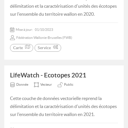
délimitation et la caractérisation d'unités des écotopes
sur l'ensemble du territoire wallon en 2020.
Mise à jour:
01/10/2023
Fédération Wallonie-Bruxelles (FWB)
Carte
Service
LifeWatch - Ecotopes 2021
Donnée
Vecteur
Public
Cette couche de données vectorielle reprend la
délimitation et la caractérisation d'unités des écotopes
sur l'ensemble du territoire wallon en 2021.