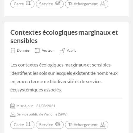
Carte
Service
Téléchargement
Contextes écologiques marginaux et
sensibles
Donnée
Vecteur
Public
Les contextes écologiques marginaux et sensibles
identifient les sols sur lesquels existent de nombreux
enjeux en terme de biodiversité et de services
écosystémiques associés.
Mise à jour:
31/08/2021
Service public de Wallonie (SPW)
Carte
Service
Téléchargement