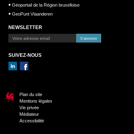
Géoportail de la Région bruxelloise
GeoPunt Vlaanderen
NEWSLETTER
S’abonner
SUIVEZ-NOUS
Plan du site
Mentions légales
Vie privée
Médiateur
Accessibilité