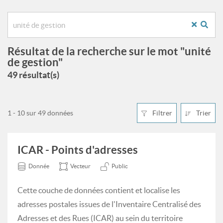
Résultat de la recherche sur le mot "unité
de gestion"
49 résultat(s)
1 - 10 sur 49 données
Filtrer
Trier
ICAR - Points d'adresses
Donnée
Vecteur
Public
Cette couche de données contient et localise les
adresses postales issues de l'Inventaire Centralisé des
Adresses et des Rues (ICAR) au sein du territoire