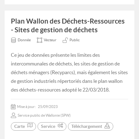
Plan Wallon des Déchets-Ressources
- Sites de gestion de déchets
Donnée
Vecteur
Public
Ce jeu de données présente les limites des
intercommunales de déchets, les sites de gestion de
déchets ménagers (Recyparcs), mais également les sites
de gestion industriels répertoriés dans le plan wallon
des déchets-ressources adopté le 22/03/2018.
Mise à jour:
25/09/2023
Service public de Wallonie (SPW)
Carte
Service
Téléchargement