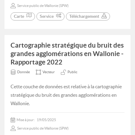
Service public de Wallonie (SPW)
Carte
Service
Téléchargement
Cartographie stratégique du bruit des
grandes agglomérations en Wallonie -
Rapportage 2022
Donnée
Vecteur
Public
Cette couche de données est relative à la cartographie
stratégique du bruit des grandes agglomérations en
Wallonie.
Mise à jour:
19/05/2025
Service public de Wallonie (SPW)