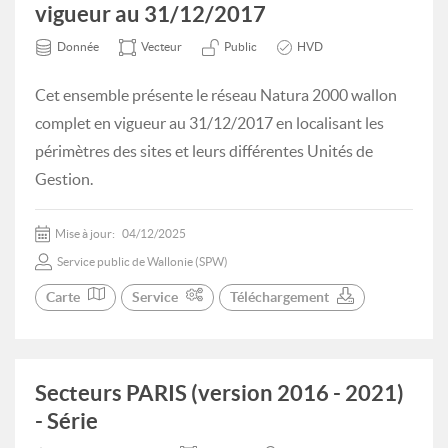
vigueur au 31/12/2017
Donnée
Vecteur
Public
HVD
Cet ensemble présente le réseau Natura 2000 wallon
complet en vigueur au 31/12/2017 en localisant les
périmètres des sites et leurs différentes Unités de
Gestion.
Mise à jour:
04/12/2025
Service public de Wallonie (SPW)
Carte
Service
Téléchargement
Secteurs PARIS (version 2016 - 2021)
- Série