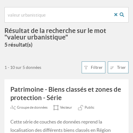
Résultat de la recherche sur le mot
"valeur urbanistique"
5 résultat(s)
1 - 10 sur 5 données
Filtrer
Trier
Patrimoine - Biens classés et zones de
protection - Série
Groupe de données
Vecteur
Public
Cette série de couches de données reprend la
localisation des différents biens classés en Région