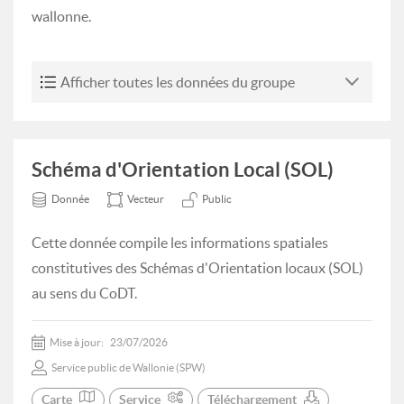
wallonne.
Afficher toutes les données du groupe
Schéma d'Orientation Local (SOL)
Donnée
Vecteur
Public
Cette donnée compile les informations spatiales
constitutives des Schémas d'Orientation locaux (SOL)
au sens du CoDT.
Mise à jour:
23/07/2026
Service public de Wallonie (SPW)
Carte
Service
Téléchargement