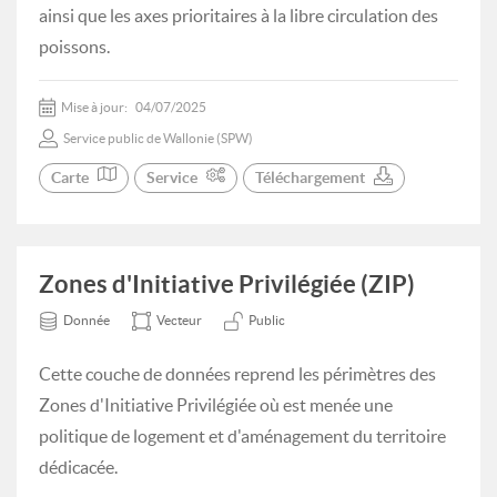
ainsi que les axes prioritaires à la libre circulation des
poissons.
Mise à jour:
04/07/2025
Service public de Wallonie (SPW)
Carte
Service
Téléchargement
Zones d'Initiative Privilégiée (ZIP)
Donnée
Vecteur
Public
Cette couche de données reprend les périmètres des
Zones d'Initiative Privilégiée où est menée une
politique de logement et d'aménagement du territoire
dédicacée.