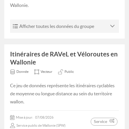
Wallonie.
Afficher toutes les données du groupe
Itinéraires de RAVeL et Véloroutes en
Wallonie
Donnée
Vecteur
Public
Ce jeu de données représente les itinéraires cyclables
de moyenne ou longue distance au sein du territoire
wallon.
Mise à jour:
07/08/2026
Service
Service public de Wallonie (SPW)