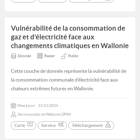
Vulnérabilité de la consommation de
gaz et d'électricité face aux
changements climatiques en Wallonie
Donnée
Raster
Public
Cette couche de donnée représente la vulnérabilité de
la consommation communale d’électricité face aux
chaleurs extrêmes futures en Wallonie.
Mise à jour:
15/11/2024
Service public de Wallonie (SPW)
Carte
Service
Téléchargement