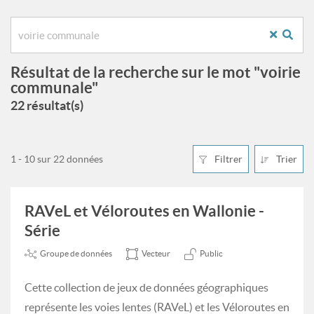
Résultat de la recherche sur le mot "voirie
communale"
22 résultat(s)
1 - 10 sur 22 données
Filtrer
Trier
RAVeL et Véloroutes en Wallonie -
Série
Groupe de données
Vecteur
Public
Cette collection de jeux de données géographiques
représente les voies lentes (RAVeL) et les Véloroutes en