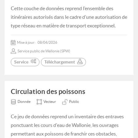
Cette couche de données reprend l’ensemble des
itinéraires autorisés dans le cadre d’une autorisation de
type réseau en matière de transport exceptionnel.
Mise à jour:
08/04/2026
Service public de Wallonie (SPW)
Service
Téléchargement
Circulation des poissons
Donnée
Vecteur
Public
Ce jeu de données reprend un inventaire des entraves
ponctuant les cours d'eau de Wallonie, les ouvrages
permettant aux poissons de franchir ces obstacles,