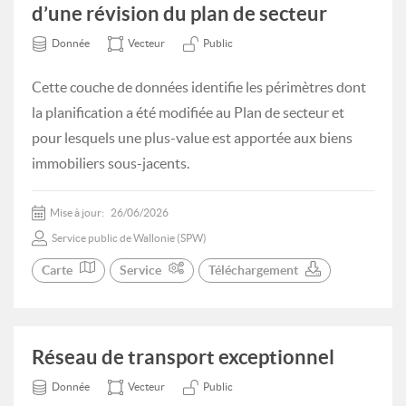
d’une révision du plan de secteur
Donnée
Vecteur
Public
Cette couche de données identifie les périmètres dont
la planification a été modifiée au Plan de secteur et
pour lesquels une plus-value est apportée aux biens
immobiliers sous-jacents.
Mise à jour:
26/06/2026
Service public de Wallonie (SPW)
Carte
Service
Téléchargement
Réseau de transport exceptionnel
Donnée
Vecteur
Public