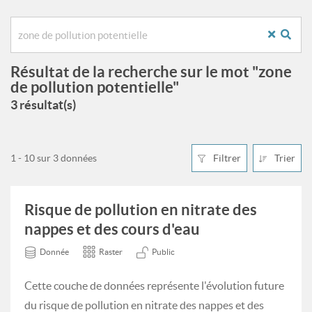
Résultat de la recherche sur le mot "zone
de pollution potentielle"
3 résultat(s)
1 - 10 sur 3 données
Filtrer
Trier
Risque de pollution en nitrate des
nappes et des cours d'eau
Donnée
Raster
Public
Cette couche de données représente l'évolution future
du risque de pollution en nitrate des nappes et des