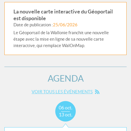
La nouvelle carte interactive du Géoportail
est disponible
Date de publication :
25/06/2026
Le Géoportail de la Wallonie franchit une nouvelle
étape avec la mise en ligne de sa nouvelle carte
interactive, qui remplace WalOnMap.
AGENDA
VOIR TOUS LES ÉVÉNEMENTS
06 oct.
13 oct.