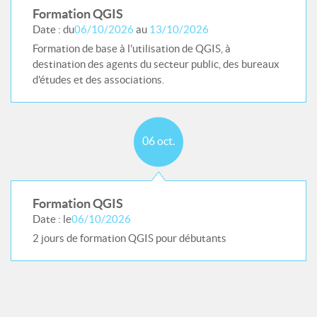
Formation QGIS
Date : du
06/10/2026
au
13/10/2026
Formation de base à l'utilisation de QGIS, à
destination des agents du secteur public, des bureaux
d'études et des associations.
06 oct.
Formation QGIS
Date : le
06/10/2026
2 jours de formation QGIS pour débutants