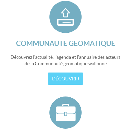
COMMUNAUTÉ GÉOMATIQUE
Découvrez l'actualité, l'agenda et l'annuaire des acteurs
de la Communauté géomatique wallonne
DÉCOUVRIR