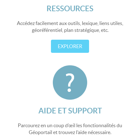
RESSOURCES
Accédez facilement aux outils, lexique, liens utiles,
géoréférentiel, plan stratégique, etc.
EXPLORER
AIDE ET SUPPORT
Parcourez en un coup d’œil les fonctionnalités du
Géoportail et trouvez l’aide nécessaire.