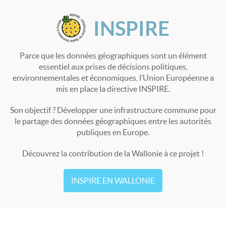
INSPIRE
Parce que les données géographiques sont un élément
essentiel aux prises de décisions politiques,
environnementales et économiques, l’Union Européenne a
mis en place la directive INSPIRE.
Son objectif ? Développer une infrastructure commune pour
le partage des données géographiques entre les autorités
publiques en Europe.
Découvrez la contribution de la Wallonie à ce projet !
INSPIRE EN WALLONIE