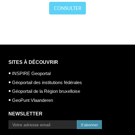
CONSULTER
SITES À DÉCOUVRIR
INSPIRE Geoportal
Géoportail des institutions fédérales
Géoportail de la Région bruxelloise
GeoPunt Vlaanderen
NEWSLETTER
S’abonner