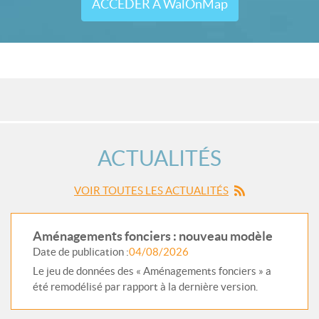
ACCÉDER À WalOnMap
ACTUALITÉS
VOIR TOUTES LES ACTUALITÉS
Aménagements fonciers : nouveau modèle
Date de publication :
04/08/2026
Le jeu de données des « Aménagements fonciers » a
été remodélisé par rapport à la dernière version.