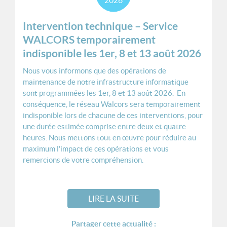
Intervention technique – Service
WALCORS temporairement
indisponible les 1er, 8 et 13 août 2026
Nous vous informons que des opérations de
maintenance de notre infrastructure informatique
sont programmées les 1er, 8 et 13 août 2026. En
conséquence, le réseau Walcors sera temporairement
indisponible lors de chacune de ces interventions, pour
une durée estimée comprise entre deux et quatre
heures. Nous mettons tout en œuvre pour réduire au
maximum l'impact de ces opérations et vous
remercions de votre compréhension.
LIRE LA SUITE
Partager cette actualité :