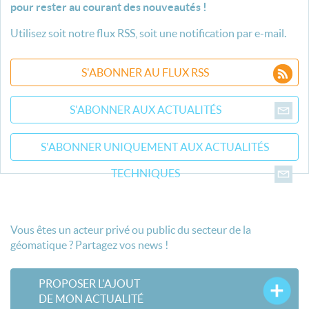
pour rester au courant des nouveautés !
Utilisez soit notre flux RSS, soit une notification par e-mail.
S'ABONNER AU FLUX RSS
S'ABONNER AUX ACTUALITÉS
S'ABONNER UNIQUEMENT AUX ACTUALITÉS
TECHNIQUES
Vous êtes un acteur privé ou public du secteur de la
géomatique ? Partagez vos news !
PROPOSER L'AJOUT
DE MON ACTUALITÉ