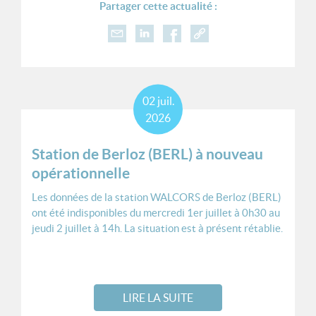
Partager cette actualité :
02
juil.
2026
Station de Berloz (BERL) à nouveau
opérationnelle
Les données de la station WALCORS de Berloz (BERL)
ont été indisponibles du mercredi 1er juillet à 0h30 au
jeudi 2 juillet à 14h. La situation est à présent rétablie.
LIRE LA SUITE