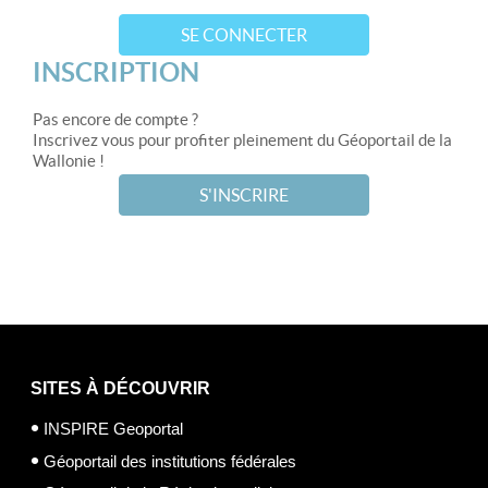
SE CONNECTER
INSCRIPTION
Pas encore de compte ?
Inscrivez vous pour profiter pleinement du Géoportail de la
Wallonie !
S'INSCRIRE
SITES À DÉCOUVRIR
INSPIRE Geoportal
Géoportail des institutions fédérales