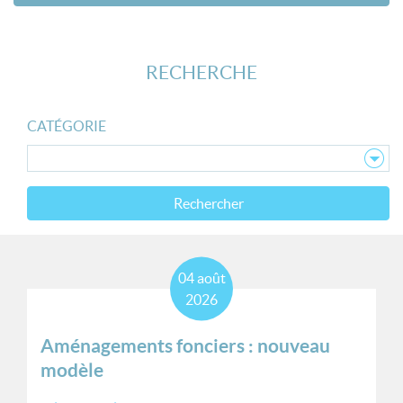
RECHERCHE
CATÉGORIE
Rechercher
04
août
2026
Aménagements fonciers : nouveau
modèle