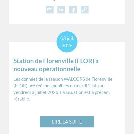
03
juil.
2026
Station de Florenville (FLOR) à
nouveau opérationnelle
Les données de la station WALCORS de Florenville
(FLOR) ont été indisponibles du mardi 2 juin au
vendredi 3 juillet 2026. La situation est à présent
rétablie.
LIRE LA SUITE