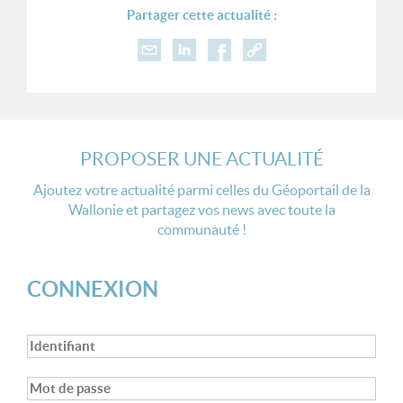
Partager cette actualité :
PROPOSER UNE ACTUALITÉ
Ajoutez votre actualité parmi celles du Géoportail de la
Wallonie et partagez vos news avec toute la
communauté !
CONNEXION