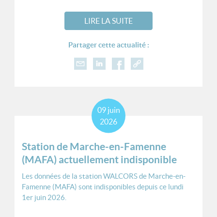
LIRE LA SUITE
Partager cette actualité :
09
juin
2026
Station de Marche-en-Famenne
(MAFA) actuellement indisponible
Les données de la station WALCORS de Marche-en-
Famenne (MAFA) sont indisponibles depuis ce lundi
1er juin 2026.