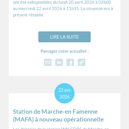
ont été indisponibles du lundi 20 avril 2026 à 02h00
au mercredi 22 avril 2026 à 11h35. La situation est à
présent rétablie.
LIRE LA SUITE
Partager cette actualité :
22
avr.
2026
Station de Marche-en Famenne
(MAFA) à nouveau opérationnelle