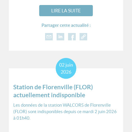
LIRE LA SUITE
Partager cette actualité :
02
juin
2026
Station de Florenville (FLOR)
actuellement indisponible
Les données de la station WALCORS de Florenville
(FLOR) sont indisponibles depuis ce mardi 2 juin 2026
à 01h40.