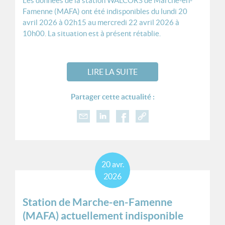
Les données de la station WALCORS de Marche-en-
Famenne (MAFA) ont été indisponibles du lundi 20
avril 2026 à 02h15 au mercredi 22 avril 2026 à
10h00. La situation est à présent rétablie.
LIRE LA SUITE
Partager cette actualité :
20
avr.
2026
Station de Marche-en-Famenne
(MAFA) actuellement indisponible