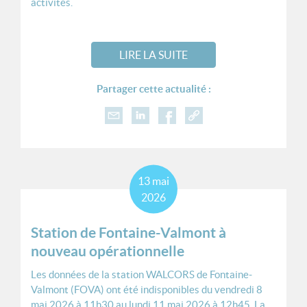
activités.
LIRE LA SUITE
Partager cette actualité :
13
mai
2026
Station de Fontaine-Valmont à
nouveau opérationnelle
Les données de la station WALCORS de Fontaine-
Valmont (FOVA) ont été indisponibles du vendredi 8
mai 2026 à 11h30 au lundi 11 mai 2026 à 12h45. La