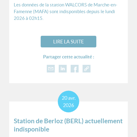
Les données de la station WALCORS de Marche-en-
Famenne (MAFA) sont indisponibles depuis le lundi
2026 à 02h15.
LIRE LA SUITE
Partager cette actualité :
20
avr.
2026
Station de Berloz (BERL) actuellement
indisponible