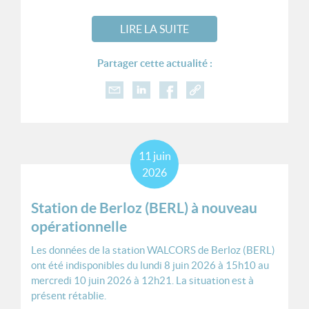
LIRE LA SUITE
Partager cette actualité :
11
juin
2026
Station de Berloz (BERL) à nouveau
opérationnelle
Les données de la station WALCORS de Berloz (BERL)
ont été indisponibles du lundi 8 juin 2026 à 15h10 au
mercredi 10 juin 2026 à 12h21. La situation est à
présent rétablie.