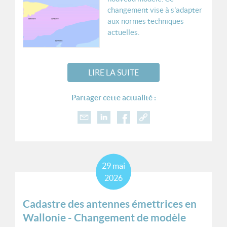
changement vise à s'adapter
aux normes techniques
actuelles.
LIRE LA SUITE
Partager cette actualité :
29
mai
2026
Cadastre des antennes émettrices en
Wallonie - Changement de modèle