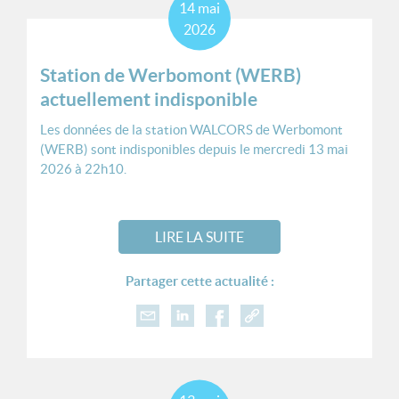
14
mai
2026
Station de Werbomont (WERB)
actuellement indisponible
Les données de la station WALCORS de Werbomont
(WERB) sont indisponibles depuis le mercredi 13 mai
2026 à 22h10.
LIRE LA SUITE
Partager cette actualité :