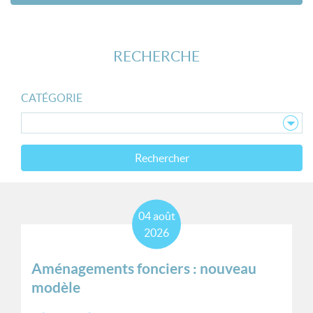
RECHERCHE
CATÉGORIE
Rechercher
04
août
2026
Aménagements fonciers : nouveau
modèle