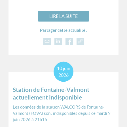
LIRE LA SUITE
Partager cette actualité :
10
juin
2026
Station de Fontaine-Valmont
actuellement indisponible
Les données de la station WALCORS de Fontaine-
Valmont (FOVA) sont indisponibles depuis ce mardi 9
juin 2026 à 21h16.