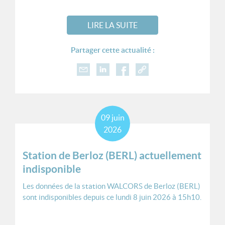
LIRE LA SUITE
Partager cette actualité :
09
juin
2026
Station de Berloz (BERL) actuellement
indisponible
Les données de la station WALCORS de Berloz (BERL)
sont indisponibles depuis ce lundi 8 juin 2026 à 15h10.