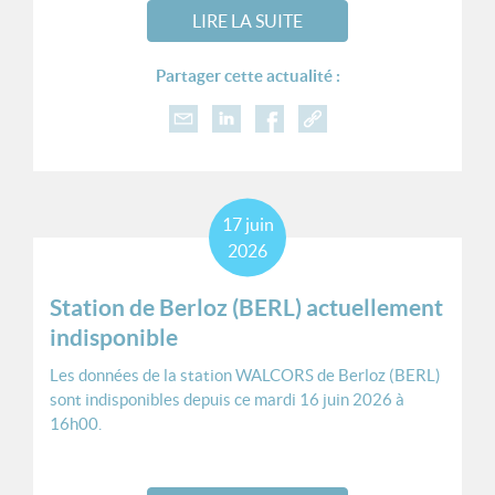
LIRE LA SUITE
Partager cette actualité :
17
juin
2026
Station de Berloz (BERL) actuellement
indisponible
Les données de la station WALCORS de Berloz (BERL)
sont indisponibles depuis ce mardi 16 juin 2026 à
16h00.