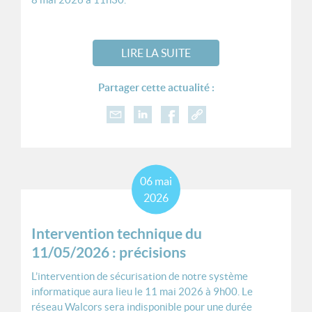
LIRE LA SUITE
Partager cette actualité :
06
mai
2026
Intervention technique du
11/05/2026 : précisions
L’intervention de sécurisation de notre système
informatique aura lieu le 11 mai 2026 à 9h00. Le
réseau Walcors sera indisponible pour une durée