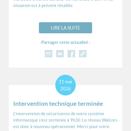
situation est à présent rétablie.
LIRE LA SUITE
Partager cette actualité :
11
mai
2026
Intervention technique terminée
L’intervention de sécurisation de notre système
informatique s'est terminée à 9h30. Le réseau Walcors
est donc à nouveau opérationnel. Merci pour votre