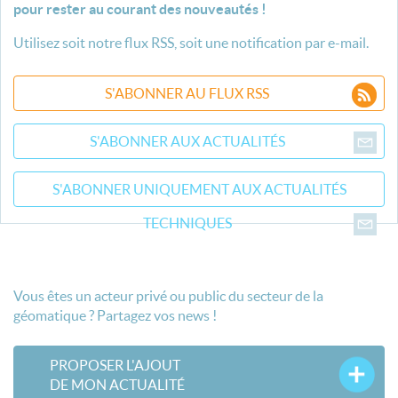
pour rester au courant des nouveautés !
Utilisez soit notre flux RSS, soit une notification par e-mail.
S'ABONNER AU FLUX RSS
S'ABONNER AUX ACTUALITÉS
S'ABONNER UNIQUEMENT AUX ACTUALITÉS
TECHNIQUES
Vous êtes un acteur privé ou public du secteur de la
géomatique ? Partagez vos news !
PROPOSER L'AJOUT
DE MON ACTUALITÉ