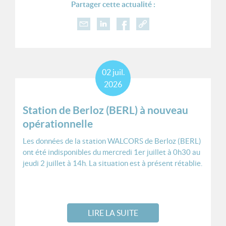
Partager cette actualité :
02
juil.
2026
Station de Berloz (BERL) à nouveau
opérationnelle
Les données de la station WALCORS de Berloz (BERL)
ont été indisponibles du mercredi 1er juillet à 0h30 au
jeudi 2 juillet à 14h. La situation est à présent rétablie.
LIRE LA SUITE