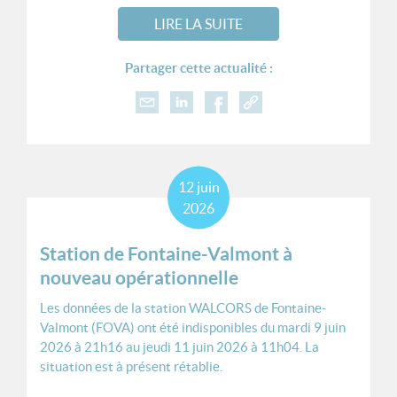
LIRE LA SUITE
Partager cette actualité :
12
juin
2026
Station de Fontaine-Valmont à
nouveau opérationnelle
Les données de la station WALCORS de Fontaine-
Valmont (FOVA) ont été indisponibles du mardi 9 juin
2026 à 21h16 au jeudi 11 juin 2026 à 11h04. La
situation est à présent rétablie.