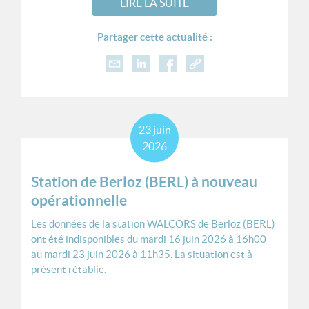
LIRE LA SUITE
Partager cette actualité :
23
juin
2026
Station de Berloz (BERL) à nouveau
opérationnelle
Les données de la station WALCORS de Berloz (BERL)
ont été indisponibles du mardi 16 juin 2026 à 16h00
au mardi 23 juin 2026 à 11h35. La situation est à
présent rétablie.