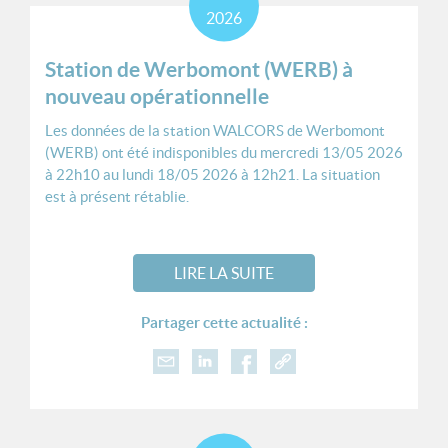
2026
Station de Werbomont (WERB) à
nouveau opérationnelle
Les données de la station WALCORS de Werbomont
(WERB) ont été indisponibles du mercredi 13/05 2026
à 22h10 au lundi 18/05 2026 à 12h21. La situation
est à présent rétablie.
LIRE LA SUITE
Partager cette actualité :