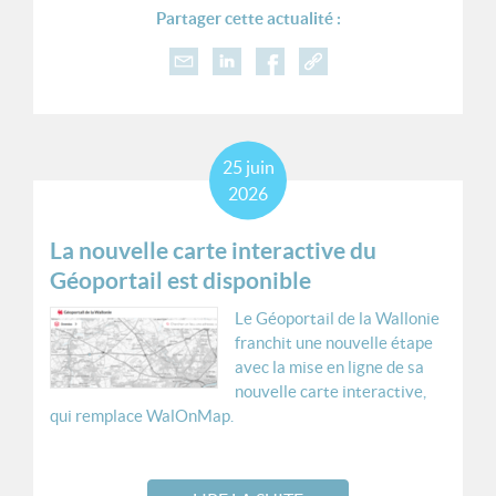
Partager cette actualité :
25
juin
2026
La nouvelle carte interactive du
Géoportail est disponible
Le Géoportail de la Wallonie
franchit une nouvelle étape
avec la mise en ligne de sa
nouvelle carte interactive,
qui remplace WalOnMap.