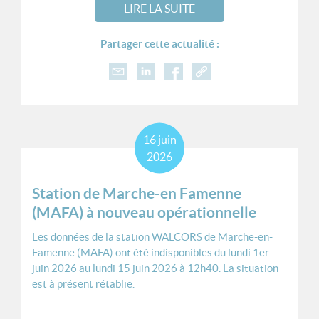
LIRE LA SUITE
Partager cette actualité :
16
juin
2026
Station de Marche-en Famenne
(MAFA) à nouveau opérationnelle
Les données de la station WALCORS de Marche-en-
Famenne (MAFA) ont été indisponibles du lundi 1er
juin 2026 au lundi 15 juin 2026 à 12h40. La situation
est à présent rétablie.