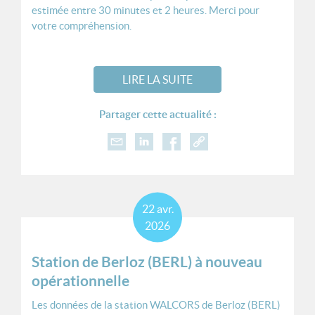
estimée entre 30 minutes et 2 heures. Merci pour
votre compréhension.
LIRE LA SUITE
Partager cette actualité :
22
avr.
2026
Station de Berloz (BERL) à nouveau
opérationnelle
Les données de la station WALCORS de Berloz (BERL)