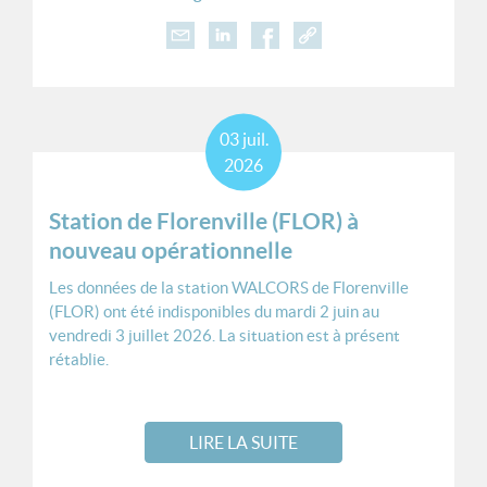
03
juil.
2026
Station de Florenville (FLOR) à
nouveau opérationnelle
Les données de la station WALCORS de Florenville
(FLOR) ont été indisponibles du mardi 2 juin au
vendredi 3 juillet 2026. La situation est à présent
rétablie.
LIRE LA SUITE