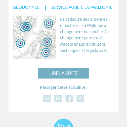
GÉODONNÉE
SERVICE PUBLIC DE WALLONIE
Le cadastre des antennes
émettrices en Wallonie a
changement de modèle. Ce
changement permet de
s'adapter aux évolutions
techniques et législatives.
LIRE LA SUITE
Partager cette actualité :
19
mai