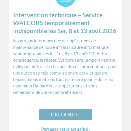
Intervention technique – Service
WALCORS temporairement
indisponible les 1er, 8 et 13 août 2026
Nous vous informons que des opérations de
maintenance de notre infrastructure informatique
sont programmées les 1er, 8 et 13 août 2026. En
conséquence, le réseau Walcors sera temporairement
indisponible lors de chacune de ces interventions, pour
une durée estimée comprise entre deux et quatre
heures. Nous mettons tout en œuvre pour réduire au
maximum l'impact de ces opérations et vous
remercions de votre compréhension.
LIRE LA SUITE
Partager cette actualité :