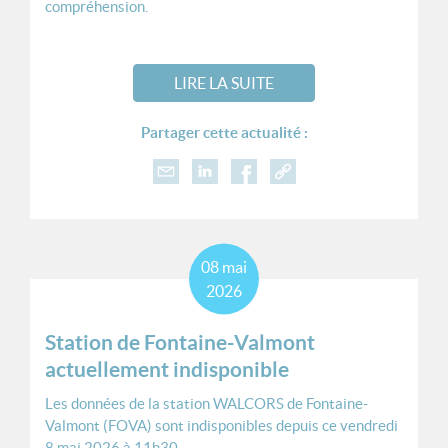
compréhension.
LIRE LA SUITE
Partager cette actualité :
08
mai
2026
Station de Fontaine-Valmont
actuellement indisponible
Les données de la station WALCORS de Fontaine-
Valmont (FOVA) sont indisponibles depuis ce vendredi
8 mai 2026 à 11h30.