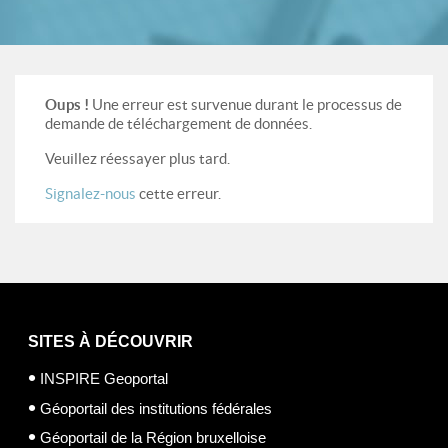
Oups !
Une erreur est survenue durant le processus de
demande de téléchargement de données.
Veuillez réessayer plus tard.
Signalez-nous
cette erreur.
SITES À DÉCOUVRIR
INSPIRE Geoportal
Géoportail des institutions fédérales
Géoportail de la Région bruxelloise