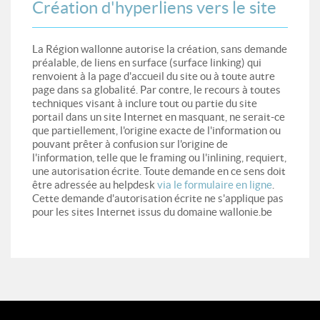
Création d'hyperliens vers le site
La Région wallonne autorise la création, sans demande
préalable, de liens en surface (surface linking) qui
renvoient à la page d'accueil du site ou à toute autre
page dans sa globalité. Par contre, le recours à toutes
techniques visant à inclure tout ou partie du site
portail dans un site Internet en masquant, ne serait-ce
que partiellement, l'origine exacte de l'information ou
pouvant prêter à confusion sur l'origine de
l'information, telle que le framing ou l'inlining, requiert,
une autorisation écrite. Toute demande en ce sens doit
être adressée au helpdesk
via le formulaire en ligne
.
Cette demande d'autorisation écrite ne s'applique pas
pour les sites Internet issus du domaine wallonie.be