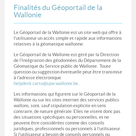
Finalités du Géoportail de la
Wallonie
Le Géoportail de la Wallonie est un site web qui offre à
l’utilisateur un accès simple et rapide aux informations
relatives à la géomatique wallonne.
Le Géoportail de la Wallonie est géré par la Direction
de l’Intégration des géodonnées du Département de la
Géomatique du Service public de Wallonie. Toute
question ou suggestion éventuelle peut être transmise
à l’adresse électronique
helpdesk.carto@spw.wallonie.be
.
Les informations qui figurent sur le Géoportail de la
Wallonie ou sur les sites internet des services publics
wallons, sont, sauf stipulation explicite en sens
contraire, de nature générale. Elles ne visent donc pas
des situations spécifiques ou personnelles, et ne
peuvent être considérées comme des conseils
juridiques, professionnels ou personnels à l'utilisateur.
Si l’utilisateur a besoin de conseils personnels ou