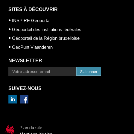
SITES À DÉCOUVRIR
INSPIRE Geoportal
Géoportail des institutions fédérales
Géoportail de la Région bruxelloise
GeoPunt Vlaanderen
NEWSLETTER
S’abonner
SUIVEZ-NOUS
Plan du site