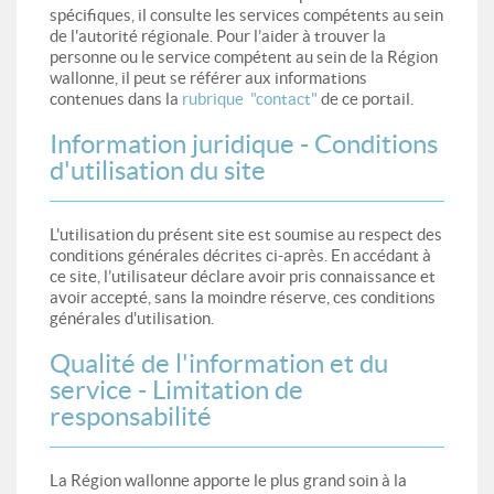
spécifiques, il consulte les services compétents au sein
de l'autorité régionale. Pour l’aider à trouver la
personne ou le service compétent au sein de la Région
wallonne, il peut se référer aux informations
contenues dans la
rubrique "contact"
de ce portail.
Information juridique - Conditions
d'utilisation du site
L'utilisation du présent site est soumise au respect des
conditions générales décrites ci-après. En accédant à
ce site, l’utilisateur déclare avoir pris connaissance et
avoir accepté, sans la moindre réserve, ces conditions
générales d'utilisation.
Qualité de l'information et du
service - Limitation de
responsabilité
La Région wallonne apporte le plus grand soin à la