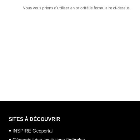
Nous vous prions d'utiliser en priorité le formulaire ci-dessus.
SITES À DÉCOUVRIR
INSPIRE Geoportal
Géoportail des institutions fédérales