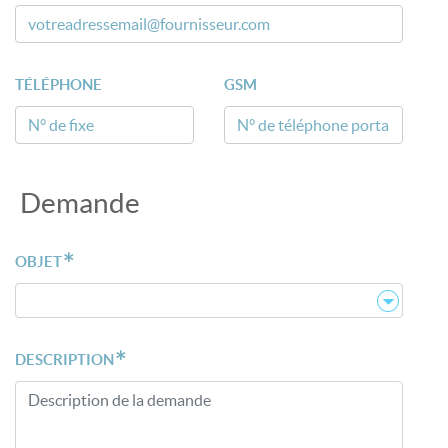
TÉLÉPHONE
GSM
Demande
*
OBJET
*
DESCRIPTION