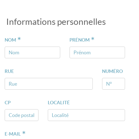
Informations personnelles
*
*
NOM
PRÉNOM
RUE
NUMÉRO
CP
LOCALITÉ
*
E-MAIL