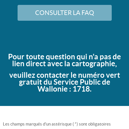
CONSULTER LA FAQ
Pour toute question qui n'a pas de
lien direct avec la cartographie,
veuillez contacter le numéro vert
gratuit du Service Public de
Wallonie : 1718.
Les champs marqués d'un astérisque (
*
) sont obligatoires