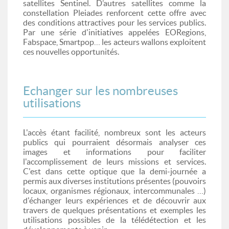
satellites Sentinel. D’autres satellites comme la
constellation Pleiades renforcent cette offre avec
des conditions attractives pour les services publics.
Par une série d'initiatives appelées EORegions,
Fabspace, Smartpop… les acteurs wallons exploitent
ces nouvelles opportunités.
Echanger sur les nombreuses
utilisations
L'accès étant facilité, nombreux sont les acteurs
publics qui pourraient désormais analyser ces
images et informations pour faciliter
l'accomplissement de leurs missions et services.
C'est dans cette optique que la demi-journée a
permis aux diverses institutions présentes (pouvoirs
locaux, organismes régionaux, intercommunales …)
d'échanger leurs expériences et de découvrir aux
travers de quelques présentations et exemples les
utilisations possibles de la télédétection et les