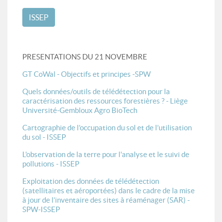
ISSEP
PRESENTATIONS DU 21 NOVEMBRE
GT CoWal - Objectifs et principes -SPW
Quels données/outils de télédétection pour la
caractérisation des ressources forestières ? - Liège
Université-Gembloux Agro BioTech
Cartographie de l’occupation du sol et de l’utilisation
du sol - ISSEP
L'observation de la terre pour l'analyse et le suivi de
pollutions - ISSEP
Exploitation des données de télédétection
(satellitaires et aéroportées) dans le cadre de la mise
à jour de l’inventaire des sites à réaménager (SAR) -
SPW-ISSEP