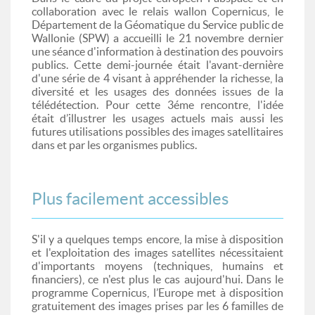
collaboration avec le relais wallon Copernicus, le
Département de la Géomatique du Service public de
Wallonie (SPW) a accueilli le 21 novembre dernier
une séance d'information à destination des pouvoirs
publics. Cette demi-journée était l'avant-dernière
d'une série de 4 visant à appréhender la richesse, la
diversité et les usages des données issues de la
télédétection. Pour cette 3éme rencontre, l'idée
était d’illustrer les usages actuels mais aussi les
futures utilisations possibles des images satellitaires
dans et par les organismes publics.
Plus facilement accessibles
S'il y a quelques temps encore, la mise à disposition
et l'exploitation des images satellites nécessitaient
d'importants moyens (techniques, humains et
financiers), ce n'est plus le cas aujourd'hui. Dans le
programme Copernicus, l’Europe met à disposition
gratuitement des images prises par les 6 familles de