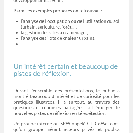
développements à venir.
Parmi les exemples proposés on retrouvait :
l'analyse de l'occupation ou de l'utilisation du sol
(urbain, agriculture, forêt...),
la gestion des sites à réaménager,
l'analyse des îlots de chaleur urbains,
….
Un intérêt certain et beaucoup de
pistes de réflexion.
Durant l'ensemble des présentations, le public a
montré beaucoup d'intérêt et de curiosité pour les
pratiques illustrées. Il a surtout, au travers des
questions et réponses partagées, fait émerger de
nouvelles pistes de réflexion en télédétection.
Un groupe interne au SPW appelé GT CoWal ainsi
qu'un groupe mélant acteurs privés et publics