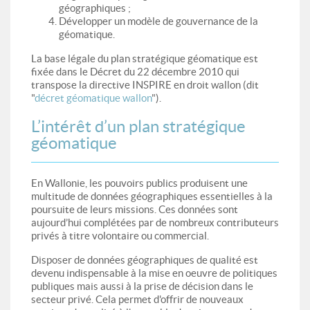
géographiques ;
Développer un modèle de gouvernance de la
géomatique.
La base légale du plan stratégique géomatique est
fixée dans le Décret du 22 décembre 2010 qui
transpose la directive INSPIRE en droit wallon (dit
"
décret géomatique wallon
").
L’intérêt d’un plan stratégique
géomatique
En Wallonie, les pouvoirs publics produisent une
multitude de données géographiques essentielles à la
poursuite de leurs missions. Ces données sont
aujourd’hui complétées par de nombreux contributeurs
privés à titre volontaire ou commercial.
Disposer de données géographiques de qualité est
devenu indispensable à la mise en oeuvre de politiques
publiques mais aussi à la prise de décision dans le
secteur privé. Cela permet d'offrir de nouveaux