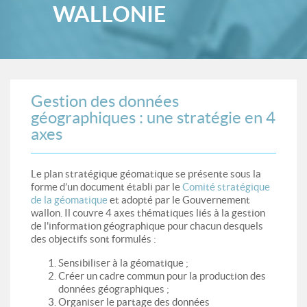
WALLONIE
Gestion des données
géographiques : une stratégie en 4
axes
Le plan stratégique géomatique se présente sous la
forme d’un document établi par le
Comité stratégique
de la géomatique
et adopté par le Gouvernement
wallon. Il couvre 4 axes thématiques liés à la gestion
de l'information géographique pour chacun desquels
des objectifs sont formulés :
Sensibiliser à la géomatique ;
Créer un cadre commun pour la production des
données géographiques ;
Organiser le partage des données