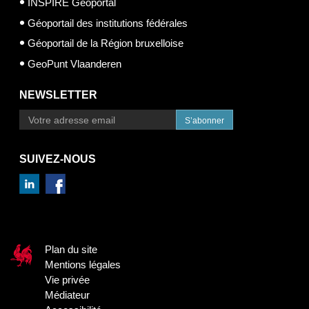
INSPIRE Geoportal
Géoportail des institutions fédérales
Géoportail de la Région bruxelloise
GeoPunt Vlaanderen
NEWSLETTER
S’abonner
SUIVEZ-NOUS
Plan du site
Mentions légales
Vie privée
Médiateur