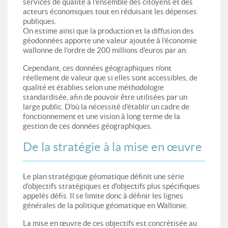
services de qualité à l'ensemble des citoyens et des
acteurs économiques tout en réduisant les dépenses
publiques.
On estime ainsi que la production et la diffusion des
géodonnées apporte une valeur ajoutée à l’économie
wallonne de l’ordre de 200 millions d'euros par an.
Cependant, ces données géographiques n’ont
réellement de valeur que si elles sont accessibles, de
qualité et établies selon une méthodologie
standardisée, afin de pouvoir être utilisées par un
large public. D'où la nécessité d’établir un cadre de
fonctionnement et une vision à long terme de la
gestion de ces données géographiques.
De la stratégie à la mise en œuvre
Le plan stratégique géomatique définit une série
d’objectifs stratégiques et d’objectifs plus spécifiques
appelés défis. Il se limite donc à définir les lignes
générales de la politique géomatique en Wallonie.
La mise en œuvre de ces objectifs est concrétisée au