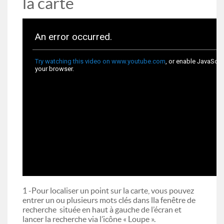
la carte
1 -Pour localiser un point sur la carte, vous pouvez
entrer un ou plusieurs mots clés dans lla fenêtre de
recherche située en haut à gauche de l’écran et
lancer la recherche via l’icône « Loupe ».