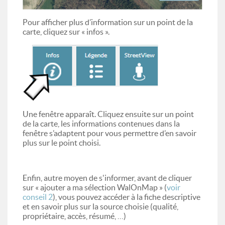
Pour afficher plus d’information sur un point de la
carte, cliquez sur « infos ».
Une fenêtre apparaît. Cliquez ensuite sur un point
de la carte, les informations contenues dans la
fenêtre s’adaptent pour vous permettre d’en savoir
plus sur le point choisi.
Enfin, autre moyen de s'informer, avant de cliquer
sur « ajouter a ma sélection WalOnMap » (
voir
conseil 2
), vous pouvez accéder à la fiche descriptive
et en savoir plus sur la source choisie (qualité,
propriétaire, accès, résumé, …)