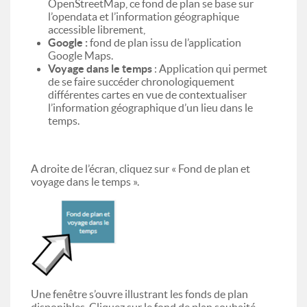
OpenStreetMap, ce fond de plan se base sur
l’opendata et l’information géographique
accessible librement,
Google :
fond de plan issu de l’application
Google Maps.
Voyage dans le temps
: Application qui permet
de se faire succéder chronologiquement
différentes cartes en vue de contextualiser
l’information géographique d’un lieu dans le
temps.
A droite de l’écran, cliquez sur « Fond de plan et
voyage dans le temps ».
Une fenêtre s’ouvre illustrant les fonds de plan