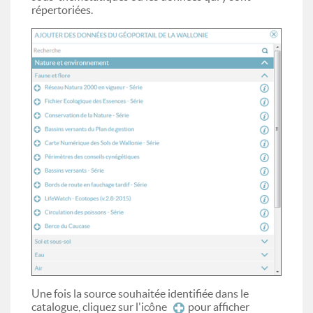
répertoriées.
Une fois la source souhaitée identifiée dans le
catalogue, cliquez sur l'icône
pour afficher