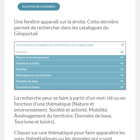
Une fenêtre apparaît sur la droite. Cette dernière
permet de rechercher dans les catalogues du
Géoportail.
La recherche peur se faire à partir d’un mot-clé ou en
fonction d’une thématique (Nature et
environnement, Société et activité, Mobilité,
Aménagement du territoire, Données de base,
Tourisme et loisirs).
Cliquez sur une thématique pour faire apparaître les
sous-thémétatiques ou les données qui y sont