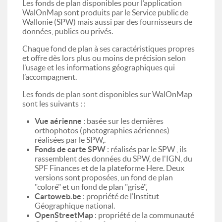
Les fonds de plan disponibles pour l’application
WalOnMap sont produits par le Service public de
Wallonie (SPW) mais aussi par des fournisseurs de
données, publics ou privés.
Chaque fond de plan à ses caractéristiques propres
et offre dès lors plus ou moins de précision selon
l’usage et les informations géographiques qui
l’accompagnent.
Les fonds de plan sont disponibles sur WalOnMap
sont les suivants : :
Vue aérienne
: basée sur les dernières
orthophotos (photographies aériennes)
réalisées par le SPW,.
Fonds de carte SPW
: réalisés par le SPW , ils
rassemblent des données du SPW, de l'IGN, du
SPF Finances et de la plateforme Here. Deux
versions sont proposées, un fond de plan
"coloré" et un fond de plan "grisé",
Cartoweb.be
: propriété de l’Institut
Géographique national.
OpenStreetMap
: propriété de la communauté