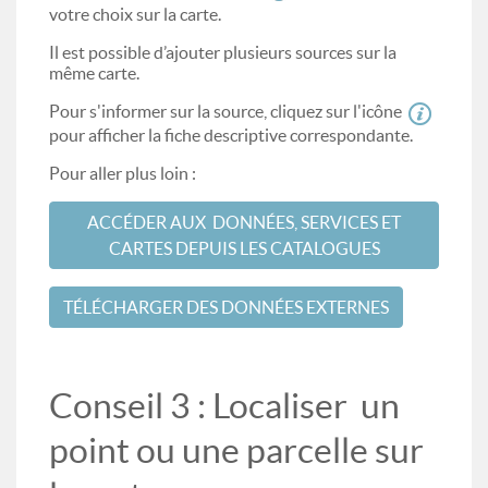
votre choix sur la carte.
Il est possible d’ajouter plusieurs sources sur la
même carte.
Pour s'informer sur la source, cliquez sur l'icône
pour afficher la fiche descriptive correspondante.
Pour aller plus loin :
ACCÉDER AUX DONNÉES, SERVICES ET
CARTES DEPUIS LES CATALOGUES
TÉLÉCHARGER DES DONNÉES EXTERNES
Conseil 3 : Localiser un
point ou une parcelle sur