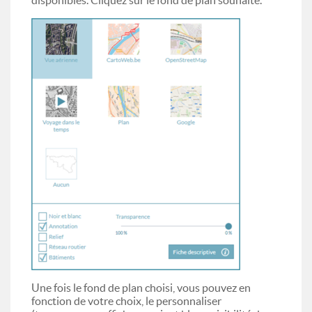
disponibles. Cliquez sur le fond de plan souhaité.
Une fois le fond de plan choisi, vous pouvez en
fonction de votre choix, le personnaliser