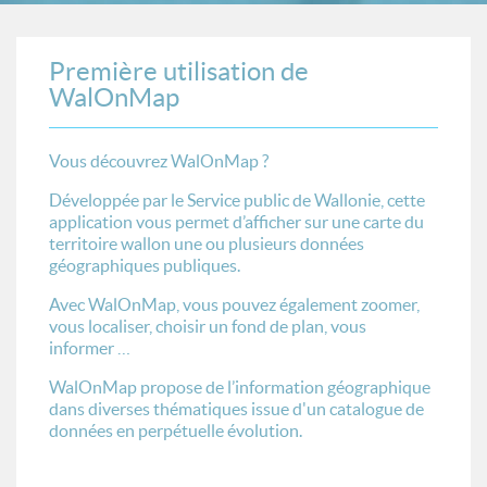
Première utilisation de
WalOnMap
Vous découvrez WalOnMap ?
Développée par le Service public de Wallonie, cette
application vous permet d’afficher sur une carte du
territoire wallon une ou plusieurs données
géographiques publiques.
Avec WalOnMap, vous pouvez également zoomer,
vous localiser, choisir un fond de plan, vous
informer …
WalOnMap propose de l’information géographique
dans diverses thématiques issue d'un catalogue de
données en perpétuelle évolution.