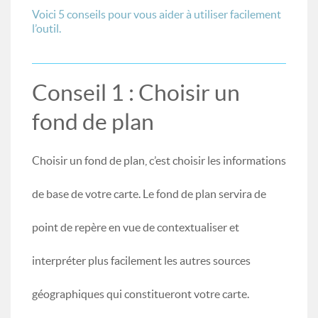
Voici 5 conseils pour vous aider à utiliser facilement
l’outil.
Conseil 1 : Choisir un
fond de plan
Choisir un fond de plan, c’est choisir les informations
de base de votre carte. Le fond de plan servira de
point de repère en vue de contextualiser et
interpréter plus facilement les autres sources
géographiques qui constitueront votre carte.