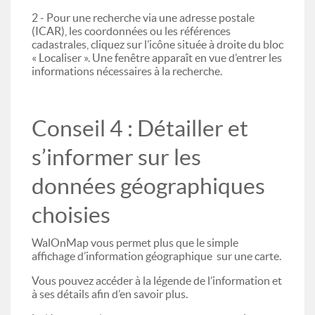
2 - Pour une recherche via une adresse postale
(ICAR), les coordonnées ou les références
cadastrales, cliquez sur l’icône située à droite du bloc
« Localiser ». Une fenêtre apparaît en vue d’entrer les
informations nécessaires à la recherche.
Conseil 4 : Détailler et
s’informer sur les
données géographiques
choisies
WalOnMap vous permet plus que le simple
affichage d’information géographique sur une carte.
Vous pouvez accéder à la légende de l’information et
à ses détails afin d’en savoir plus.