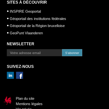
SITES À DÉCOUVRIR
INSPIRE Geoportal
Géoportail des institutions fédérales
Géoportail de la Région bruxelloise
GeoPunt Vlaanderen
NEWSLETTER
S’abonner
SUIVEZ-NOUS
Plan du site
Mentions légales