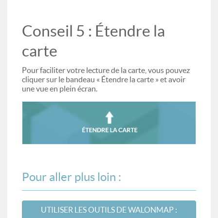
Conseil 5 : Étendre la
carte
Pour faciliter votre lecture de la carte, vous pouvez
cliquer sur le bandeau « Étendre la carte » et avoir
une vue en plein écran.
Pour aller plus loin :
UTILISER LES OUTILS DE WALONMAP :