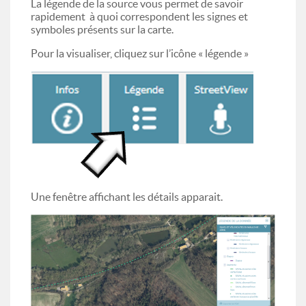
La légende de la source vous permet de savoir
rapidement à quoi correspondent les signes et
symboles présents sur la carte.
Pour la visualiser, cliquez sur l’icône « légende »
Une fenêtre affichant les détails apparait.