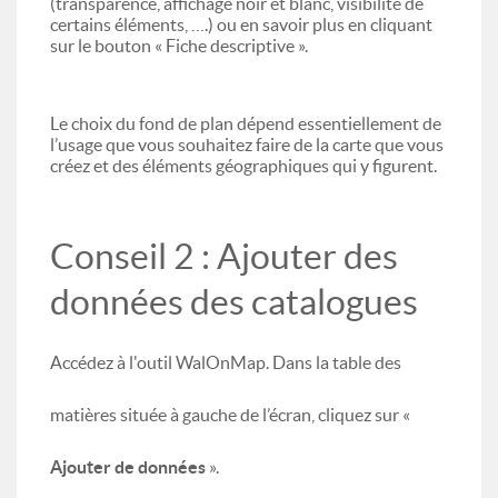
(transparence, affichage noir et blanc, visibilité de
certains éléments, ….) ou en savoir plus en cliquant
sur le bouton « Fiche descriptive ».
Le choix du fond de plan dépend essentiellement de
l’usage que vous souhaitez faire de la carte que vous
créez et des éléments géographiques qui y figurent.
Conseil 2 : Ajouter des
données des catalogues
Accédez à l'outil WalOnMap. Dans la table des
matières située à gauche de l’écran, cliquez sur «
Ajouter de données
».