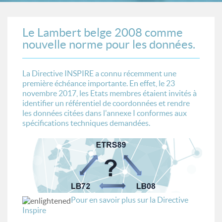
Le Lambert belge 2008 comme
nouvelle norme pour les données.
La Directive INSPIRE a connu récemment une
première échéance importante. En effet, le 23
novembre 2017, les Etats membres étaient invités à
identifier un référentiel de coordonnées et rendre
les données citées dans l'annexe I conformes aux
spécifications techniques demandées.
Pour en savoir plus sur la Directive
Inspire