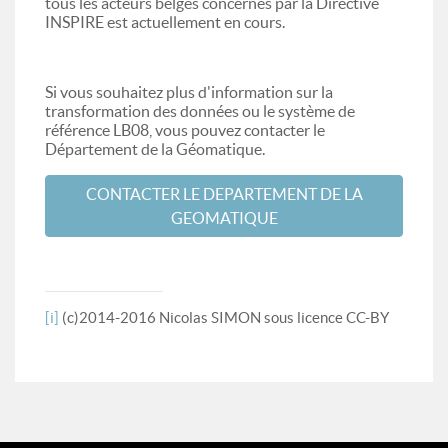
tous les acteurs belges concernés par la Directive
INSPIRE est actuellement en cours.
Si vous souhaitez plus d'information sur la
transformation des données ou le système de
référence LB08, vous pouvez contacter le
Département de la Géomatique.
CONTACTER LE DEPARTEMENT DE LA
GEOMATIQUE
[i]
(c)2014-2016 Nicolas SIMON sous licence CC-BY