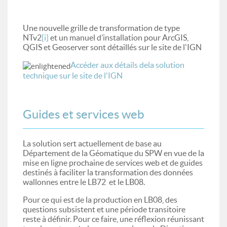
Une nouvelle grille de transformation de type
NTv2
[i]
et un manuel d’installation pour ArcGIS,
QGIS et Geoserver sont détaillés sur le site de l'IGN
Accéder aux détails dela solution
technique sur le site de l'IGN
Guides et services web
La solution sert actuellement de base au
Département de la Géomatique du SPW en vue de la
mise en ligne prochaine de services web et de guides
destinés à faciliter la transformation des données
wallonnes entre le LB72 et le LB08.
Pour ce qui est de la production en LB08, des
questions subsistent et une période transitoire
reste à définir. Pour ce faire, une réflexion réunissant