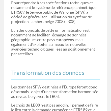
Pour répondre à ces spécifications techniques et
notamment le système de référence planimétrique
ETRS89, le Service public de Wallonie (SPW) a
décidé de généraliser l'utilisation du système de
projection Lambert belge 2008 (LB08).
L’un des objectifs de cette uniformatisation est
notamment de faciliter l’échange de données
géographiques entre pays européens, mais
également d’exploiter au mieux les nouvelles
avancées technologiques liées au positionnement
par satellites.
Transformation des données
Les données SPW destinées à l'Europe feront donc
désormais l'objet d'une transformation harmonisée
au niveau belge vers le LB08.
Le choix du LB08 n'est pas anodin, il permet de faire
le lien entre la demande européenne ETRS 89 et le