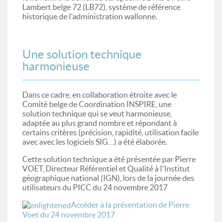
Lambert belge 72 (LB72), système de référence
historique de l'administration wallonne.
Une solution technique
harmonieuse
Dans ce cadre, en collaboration étroite avec le
Comité belge de Coordination INSPIRE, une
solution technique qui se veut harmonieuse,
adaptée au plus grand nombre et répondant à
certains critères (précision, rapidité, utilisation facile
avec avec les logiciels SIG…) a été élaborée.
Cette solution technique a été présentée par Pierre
VOET, Directeur Référentiel et Qualité à l'Institut
géographique national (IGN), lors de la journée des
utilisateurs du PICC du 24 novembre 2017
Accéder à la présentation de Pierre
Voet du 24 novembre 2017