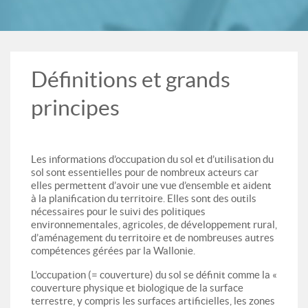
Définitions et grands
principes
Les informations d’occupation du sol et d’utilisation du
sol sont essentielles pour de nombreux acteurs car
elles permettent d’avoir une vue d’ensemble et aident
à la planification du territoire. Elles sont des outils
nécessaires pour le suivi des politiques
environnementales, agricoles, de développement rural,
d’aménagement du territoire et de nombreuses autres
compétences gérées par la Wallonie.
L’occupation (= couverture) du sol se définit comme la «
couverture physique et biologique de la surface
terrestre, y compris les surfaces artificielles, les zones