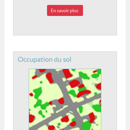
En savoir plus
Occupation du sol