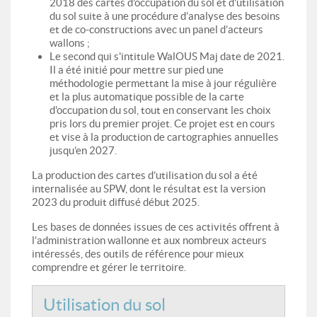
2018 des cartes d’occupation du sol et d’utilisation
du sol suite à une procédure d’analyse des besoins
et de co-constructions avec un panel d’acteurs
wallons ;
Le second qui s'intitule WalOUS Maj date de 2021.
Il a été initié pour mettre sur pied une
méthodologie permettant la mise à jour régulière
et la plus automatique possible de la carte
d'occupation du sol, tout en conservant les choix
pris lors du premier projet. Ce projet est en cours
et vise à la production de cartographies annuelles
jusqu’en 2027.
La production des cartes d’utilisation du sol a été
internalisée au SPW, dont le résultat est la version
2023 du produit diffusé début 2025.
Les bases de données issues de ces activités offrent à
l’administration wallonne et aux nombreux acteurs
intéressés, des outils de référence pour mieux
comprendre et gérer le territoire.
Utilisation du sol