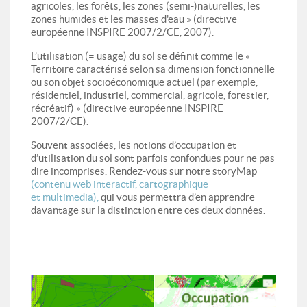
agricoles, les forêts, les zones (semi-)naturelles, les
zones humides et les masses d'eau » (directive
européenne INSPIRE 2007/2/CE, 2007).
L’utilisation (= usage) du sol se définit comme le «
Territoire caractérisé selon sa dimension fonctionnelle
ou son objet socioéconomique actuel (par exemple,
résidentiel, industriel, commercial, agricole, forestier,
récréatif) » (directive européenne INSPIRE
2007/2/CE).
Souvent associées, les notions d’occupation et
d’utilisation du sol sont parfois confondues pour ne pas
dire incomprises. Rendez-vous sur notre storyMap
(contenu web interactif, cartographique
et multimedia),
qui vous permettra d’en apprendre
davantage sur la distinction entre ces deux données.