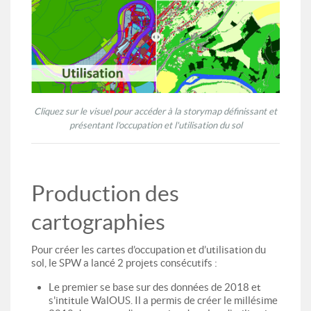
Cliquez sur le visuel pour accéder à la storymap définissant et
présentant l'occupation et l'utilisation du sol
Production des
cartographies
Pour créer les cartes d’occupation et d’utilisation du
sol, le SPW a lancé 2 projets consécutifs :
Le premier se base sur des données de 2018 et
s'intitule WalOUS. Il a permis de créer le millésime