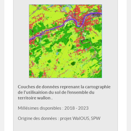
Couches de données reprenant la cartographie
de l'utilisaition du sol de l’ensemble du
territoire wallon .
Millésimes disponibles : 2018 - 2023
Origine des données : projet WalOUS, SPW