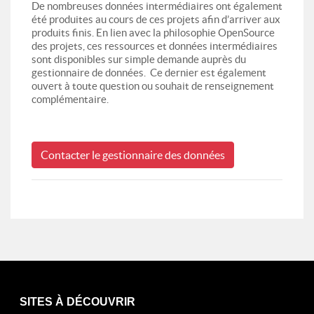
De nombreuses données intermédiaires ont également
été produites au cours de ces projets afin d’arriver aux
produits finis. En lien avec la philosophie OpenSource
des projets, ces ressources et données intermédiaires
sont disponibles sur simple demande auprès du
gestionnaire de données. Ce dernier est également
ouvert à toute question ou souhait de renseignement
complémentaire.
Contacter le gestionnaire des données
SITES À DÉCOUVRIR