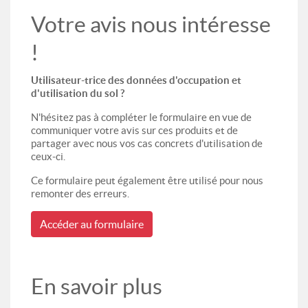
Votre avis nous intéresse
!
Utilisateur-trice des données d'occupation et
d'utilisation du sol ?
N'hésitez pas à compléter le formulaire en vue de
communiquer votre avis sur ces produits et de
partager avec nous vos cas concrets d'utilisation de
ceux-ci.
Ce formulaire peut également être utilisé pour nous
remonter des erreurs.
Accéder au formulaire
En savoir plus