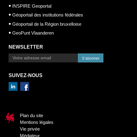
INSPIRE Geoportal
Géoportail des institutions fédérales
Géoportail de la Région bruxelloise
GeoPunt Vlaanderen
NEWSLETTER
S’abonner
SUIVEZ-NOUS
Plan du site
Mentions légales
Vie privée
Médiateur