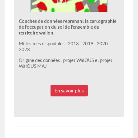
Couches de données reprenant la cartographie
de l’occupation du sol de l’ensemble du
territoire wallon.
Millésimes disponibles : 2018 - 2019 - 2020-
2023
Origine des données : projet WalOUS et projet
WalOUS MAJ
En savoir plus