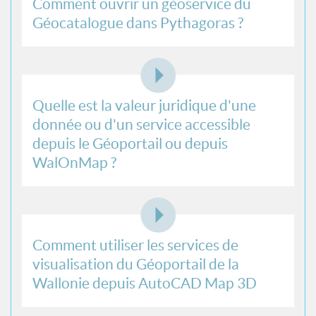
Comment ouvrir un géoservice du
Géocatalogue dans Pythagoras ?
Quelle est la valeur juridique d'une
donnée ou d'un service accessible
depuis le Géoportail ou depuis
WalOnMap ?
Comment utiliser les services de
visualisation du Géoportail de la
Wallonie depuis AutoCAD Map 3D