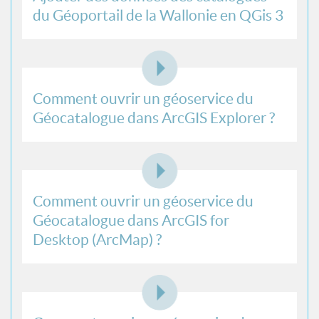
du Géoportail de la Wallonie en QGis 3
Comment ouvrir un géoservice du
Géocatalogue dans ArcGIS Explorer ?
Comment ouvrir un géoservice du
Géocatalogue dans ArcGIS for
Desktop (ArcMap) ?