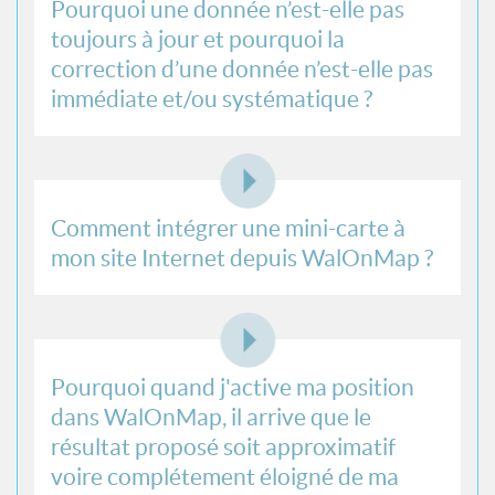
Pourquoi une donnée n’est-elle pas
toujours à jour et pourquoi la
correction d’une donnée n’est-elle pas
immédiate et/ou systématique ?
Comment intégrer une mini-carte à
mon site Internet depuis WalOnMap ?
Pourquoi quand j'active ma position
dans WalOnMap, il arrive que le
résultat proposé soit approximatif
voire complétement éloigné de ma