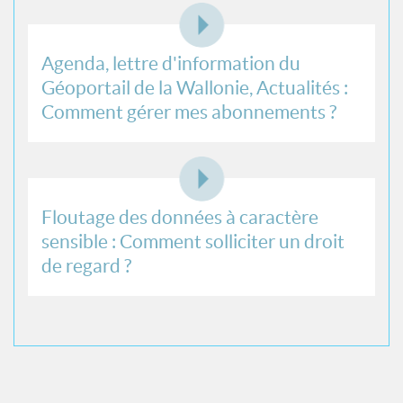
Agenda, lettre d'information du
Géoportail de la Wallonie, Actualités :
Comment gérer mes abonnements ?
Floutage des données à caractère
sensible : Comment solliciter un droit
de regard ?