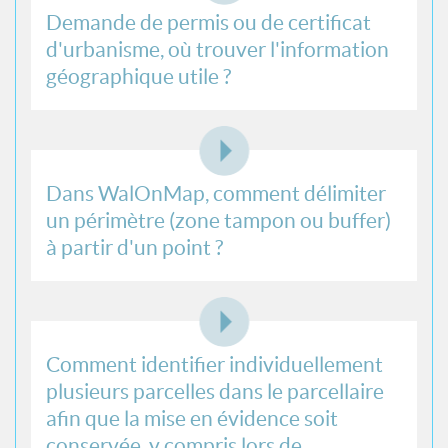
Demande de permis ou de certificat
d'urbanisme, où trouver l'information
géographique utile ?
Dans WalOnMap, comment délimiter
un périmètre (zone tampon ou buffer)
à partir d'un point ?
Comment identifier individuellement
plusieurs parcelles dans le parcellaire
afin que la mise en évidence soit
conservée, y compris lors de