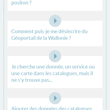
positon ?
Comment puis-je me désincrire du
Géoportail de la Wallonie ?
Je cherche une donnée, un service ou
une carte dans les catalogues, mais il
ne s'y trouve pas...
Ajouter des données des catalogues