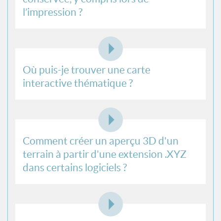
l’impression ?
Où puis-je trouver une carte
interactive thématique ?
Comment créer un aperçu 3D d'un
terrain à partir d'une extension .XYZ
dans certains logiciels ?