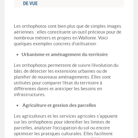
Les orthophotos sont bien plus que de simples images
aériennes : elles constituent un outil précieux pour de
nombreux métiers et projets en Wallonie. Voici
quelques exemples concrets d’utilisation :
Urbanisme et aménagement du territoire
Les orthophotos permettent de suivre l’évolution du
bâti, de détecter les extensions urbaines ou de
planifier de nouveaux aménagements. Elles sont
utilisées pour comparer l’état du territoire à
différentes dates et anticiper les besoins en
infrastructures.
Agriculture et gestion des parcelles
Les agriculteurs et les services agricoles s’appuient
sur les orthophotos pour identifier les limites de
parcelles, analyser l’occupation du sol ou encore
optimiser les pratiques culturales. Elles facilitent