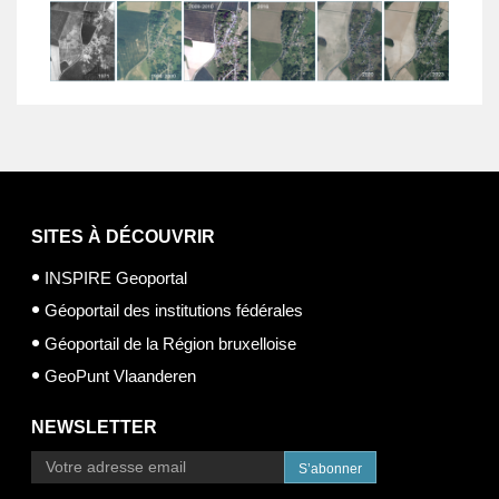
SITES À DÉCOUVRIR
INSPIRE Geoportal
Géoportail des institutions fédérales
Géoportail de la Région bruxelloise
GeoPunt Vlaanderen
NEWSLETTER
S’abonner