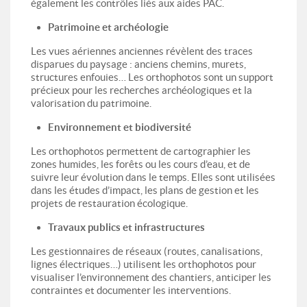
également les contrôles liés aux aides PAC.
Patrimoine et archéologie
Les vues aériennes anciennes révèlent des traces
disparues du paysage : anciens chemins, murets,
structures enfouies… Les orthophotos sont un support
précieux pour les recherches archéologiques et la
valorisation du patrimoine.
Environnement et biodiversité
Les orthophotos permettent de cartographier les
zones humides, les forêts ou les cours d’eau, et de
suivre leur évolution dans le temps. Elles sont utilisées
dans les études d’impact, les plans de gestion et les
projets de restauration écologique.
Travaux publics et infrastructures
Les gestionnaires de réseaux (routes, canalisations,
lignes électriques…) utilisent les orthophotos pour
visualiser l’environnement des chantiers, anticiper les
contraintes et documenter les interventions.