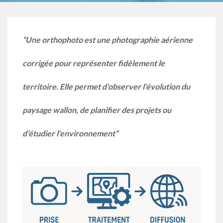
Une orthophoto est une photographie aérienne
corrigée pour représenter fidèlement le
territoire. Elle permet d’observer l’évolution du
paysage wallon, de planifier des projets ou
d’étudier l'environnement