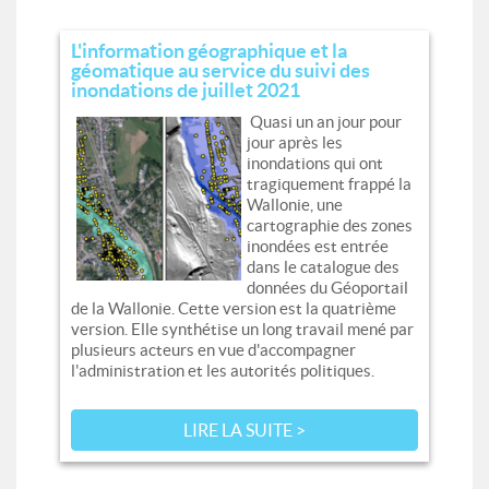
L'information géographique et la
géomatique au service du suivi des
inondations de juillet 2021
Quasi un an jour pour
jour après les
inondations qui ont
tragiquement frappé la
Wallonie, une
cartographie des zones
inondées est entrée
dans le catalogue des
données du Géoportail
de la Wallonie. Cette version est la quatrième
version. Elle synthétise un long travail mené par
plusieurs acteurs en vue d'accompagner
l'administration et les autorités politiques.
LIRE LA SUITE >