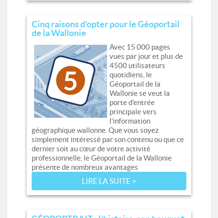
Cinq raisons d'opter pour le Géoportail
de la Wallonie
Avec 15 000 pages
vues par jour et plus de
4500 utilisateurs
quotidiens, le
Géoportail de la
Wallonie se veut la
porte d’entrée
principale vers
l’information
géographique wallonne. Que vous soyez
simplement intéressé par son contenu ou que ce
dernier soit au cœur de votre activité
professionnelle, le Géoportail de la Wallonie
présente de nombreux avantages
LIRE LA SUITE >