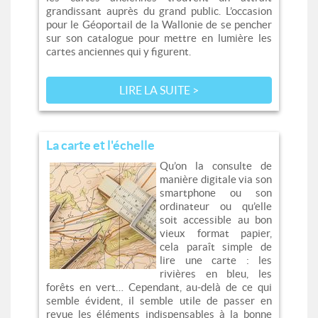
grandissant auprès du grand public. L’occasion
pour le Géoportail de la Wallonie de se pencher
sur son catalogue pour mettre en lumière les
cartes anciennes qui y figurent.
LIRE LA SUITE >
La carte et l'échelle
Qu’on la consulte de
manière digitale via son
smartphone ou son
ordinateur ou qu’elle
soit accessible au bon
vieux format papier,
cela paraît simple de
lire une carte : les
rivières en bleu, les
forêts en vert… Cependant, au-delà de ce qui
semble évident, il semble utile de passer en
revue les éléments indispensables à la bonne