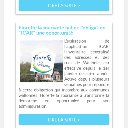
LIRE LA SUITE >
Floreffe la souriante fait de l'obligation
"ICAR" une opportunité
L'utilisation de
l'application ICAR,
l'inventaire centralisé
des adresses et des
rues de Wallonie, est
effective depuis le 1er
janvier de cette année.
Active depuis plusieurs
semaines pour répondre
à cette obligation qui incombre aux communes
wallonnes, Floreffe la souriante a transformé la
démarche en opportunité pour son
administration.
LIRE LA SUITE >