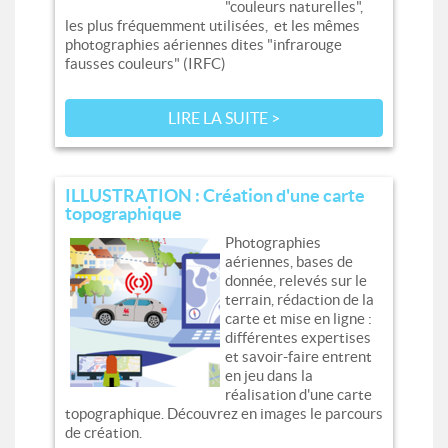
"couleurs naturelles",
les plus fréquemment utilisées, et les mêmes
photographies aériennes dites "infrarouge
fausses couleurs" (IRFC)
LIRE LA SUITE >
ILLUSTRATION : Création d'une carte
topographique
Photographies
aériennes, bases de
donnée, relevés sur le
terrain, rédaction de la
carte et mise en ligne :
différentes expertises
et savoir-faire entrent
en jeu dans la
réalisation d'une carte
topographique. Découvrez en images le parcours
de création.