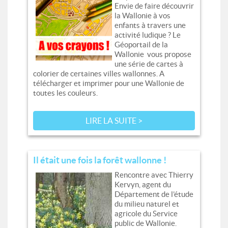
Envie de faire découvrir
la Wallonie à vos
enfants à travers une
activité ludique ? Le
Géoportail de la
Wallonie vous propose
une série de cartes à
colorier de certaines villes wallonnes. A
télécharger et imprimer pour une Wallonie de
toutes les couleurs.
LIRE LA SUITE >
Il était une fois la forêt wallonne !
Rencontre avec Thierry
Kervyn, agent du
Département de l’étude
du milieu naturel et
agricole du Service
public de Wallonie.