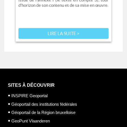
d’horizon de son contenu et de sa mise en œuvre.
LIRE LA SUITE >
SITES À DÉCOUVRIR
INSPIRE Geoportal
Géoportail des institutions fédérales
Géoportail de la Région bruxelloise
GeoPunt Vlaanderen