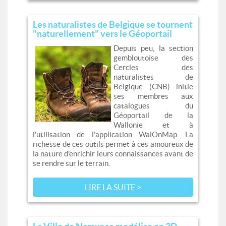
Les naturalistes de Belgique se tournent
"naturellement" vers le Géoportail
Depuis peu, la section
gembloutoise des
Cercles des
naturalistes de
Belgique (CNB) initie
ses membres aux
catalogues du
Géoportail de la
Wallonie et à
l'utilisation de l'application WalOnMap. La
richesse de ces outils permet à ces amoureux de
la nature d'enrichir leurs connaissances avant de
se rendre sur le terrain.
LIRE LA SUITE >