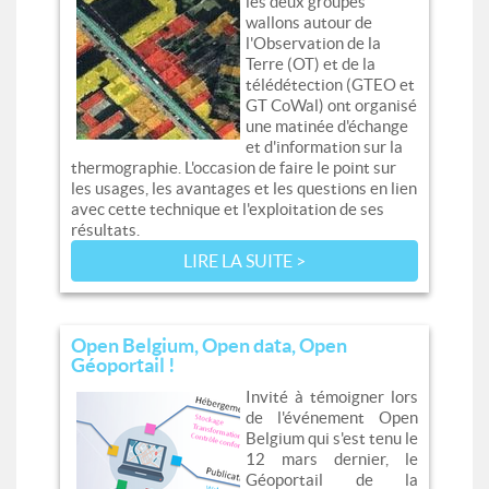
les deux groupes
wallons autour de
l'Observation de la
Terre (OT) et de la
télédétection (GTEO et
GT CoWal) ont organisé
une matinée d'échange
et d'information sur la
thermographie. L'occasion de faire le point sur
les usages, les avantages et les questions en lien
avec cette technique et l'exploitation de ses
résultats.
LIRE LA SUITE >
Open Belgium, Open data, Open
Géoportail !
Invité à témoigner lors
de l'événement Open
Belgium qui s'est tenu le
12 mars dernier, le
Géoportail de la