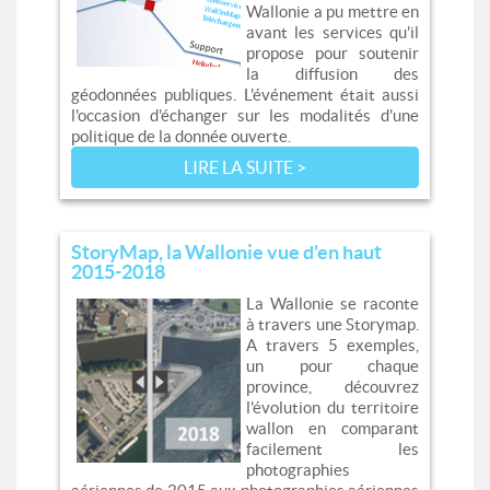
Wallonie a pu mettre en
avant les services qu'il
propose pour soutenir
la diffusion des
géodonnées publiques. L'événement était aussi
l'occasion d'échanger sur les modalités d'une
politique de la donnée ouverte.
LIRE LA SUITE >
StoryMap, la Wallonie vue d'en haut
2015-2018
La Wallonie se raconte
à travers une Storymap.
A travers 5 exemples,
un pour chaque
province, découvrez
l'évolution du territoire
wallon en comparant
facilement les
photographies