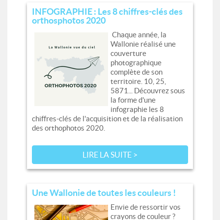
INFOGRAPHIE : Les 8 chiffres-clés des
orthosphotos 2020
Chaque année, la
Wallonie réalisé une
couverture
photographique
complète de son
territoire. 10, 25,
5871... Découvrez sous
la forme d'une
infographie les 8
chiffres-clés de l'acquisition et de la réalisation
des orthophotos 2020.
LIRE LA SUITE >
Une Wallonie de toutes les couleurs !
Envie de ressortir vos
crayons de couleur ?