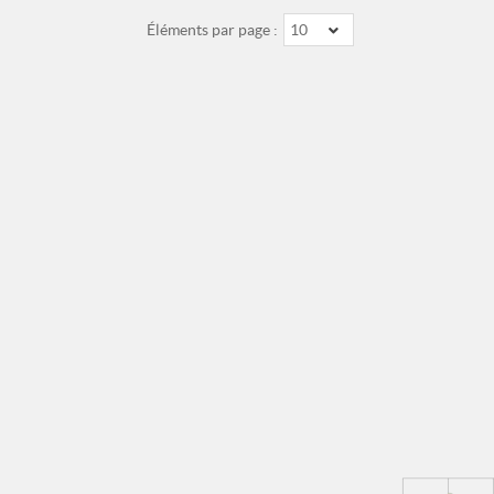
Éléments par page :
10