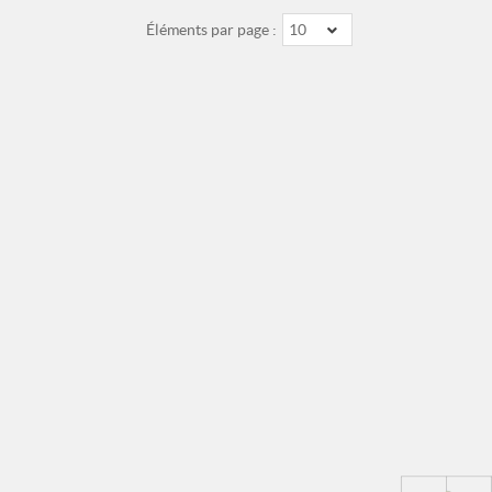
Éléments par page :
10