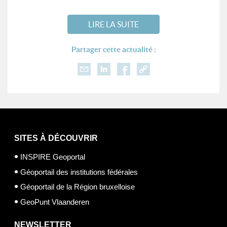
LIRE LA SUITE
Partager cette actualité :
SITES À DÉCOUVRIR
INSPIRE Geoportal
Géoportail des institutions fédérales
Géoportail de la Région bruxelloise
GeoPunt Vlaanderen
NEWSLETTER