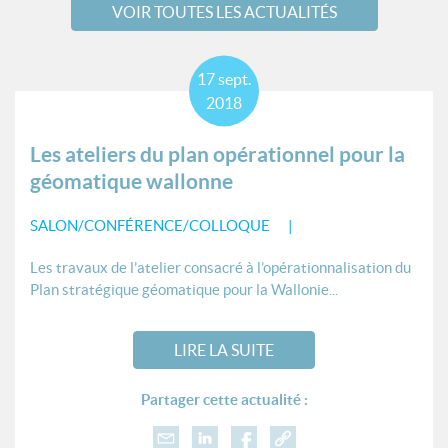
VOIR TOUTES LES ACTUALITÉS
17
sept.
2018
Les ateliers du plan opérationnel pour la
géomatique wallonne
SALON/CONFÉRENCE/COLLOQUE
Les travaux de l’atelier consacré à l’opérationnalisation du
Plan stratégique géomatique pour la Wallonie...
LIRE LA SUITE
Partager cette actualité :