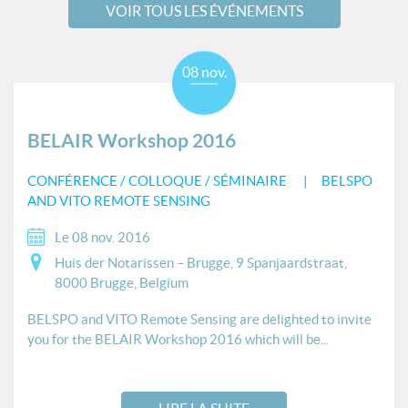
VOIR TOUS LES ÉVÉNEMENTS
08 nov.
BELAIR Workshop 2016
CONFÉRENCE / COLLOQUE / SÉMINAIRE
BELSPO
AND VITO REMOTE SENSING
Le 08 nov. 2016
Huis der Notarissen – Brugge, 9 Spanjaardstraat,
8000 Brugge, Belgium
BELSPO and VITO Remote Sensing are delighted to invite
you for the BELAIR Workshop 2016 which will be...