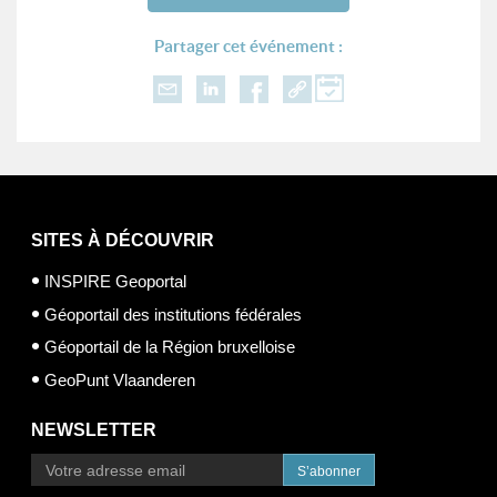
Partager cet événement :
SITES À DÉCOUVRIR
INSPIRE Geoportal
Géoportail des institutions fédérales
Géoportail de la Région bruxelloise
GeoPunt Vlaanderen
NEWSLETTER
S’abonner