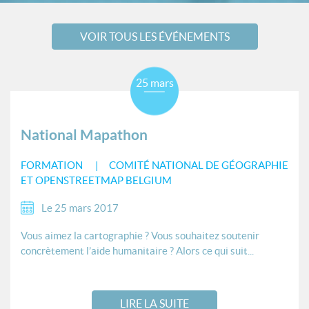
VOIR TOUS LES ÉVÉNEMENTS
25 mars
National Mapathon
FORMATION
COMITÉ NATIONAL DE GÉOGRAPHIE
ET OPENSTREETMAP BELGIUM
Le 25 mars 2017
Vous aimez la cartographie ? Vous souhaitez soutenir
concrètement l’aide humanitaire ? Alors ce qui suit...
LIRE LA SUITE