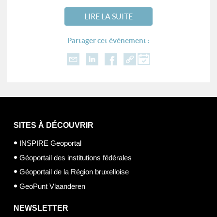
LIRE LA SUITE
Partager cet événement :
SITES À DÉCOUVRIR
INSPIRE Geoportal
Géoportail des institutions fédérales
Géoportail de la Région bruxelloise
GeoPunt Vlaanderen
NEWSLETTER